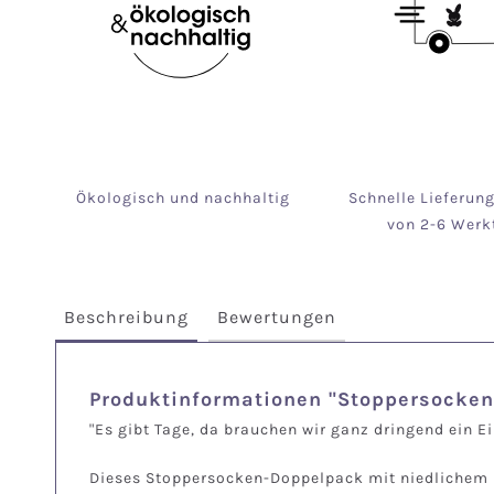
Ökologisch und nachhaltig
Schnelle Lieferun
von 2-6 Werk
Beschreibung
Bewertungen
Produktinformationen "Stoppersocken
"Es gibt Tage, da brauchen wir ganz dringend ein Ei
Dieses Stoppersocken-Doppelpack mit niedlichem E