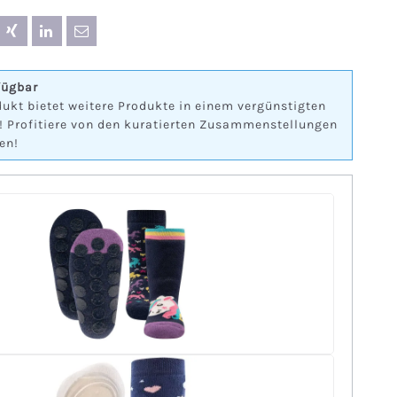
fügbar
ukt bietet weitere Produkte in einem vergünstigten
! Profitiere von den kuratierten Zusammenstellungen
en!
+