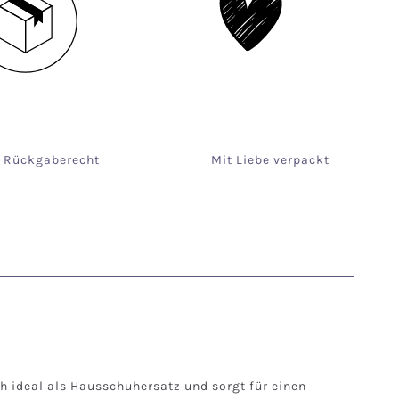
e Rückgaberecht
Mit Liebe verpackt
 ideal als Hausschuhersatz und sorgt für einen