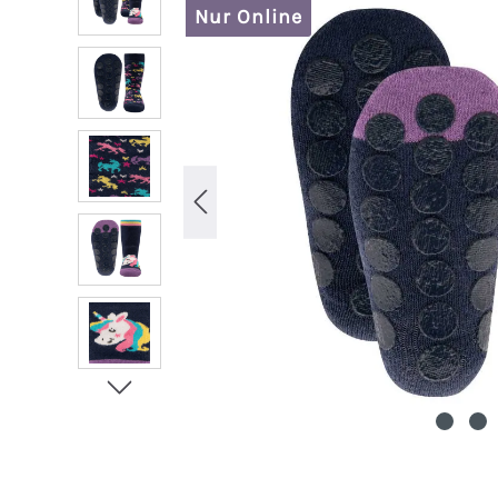
Nur Online