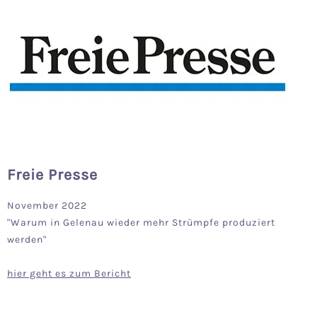
Freie Presse
November 2022
"Warum in Gelenau wieder mehr Strümpfe produziert
werden"
hier geht es zum Bericht