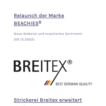
Relaunch der Marke
®
BEACHIES
Neue Website und erweitertes Sortiment.
(05.12.2022)
Strickerei Breitex erweitert