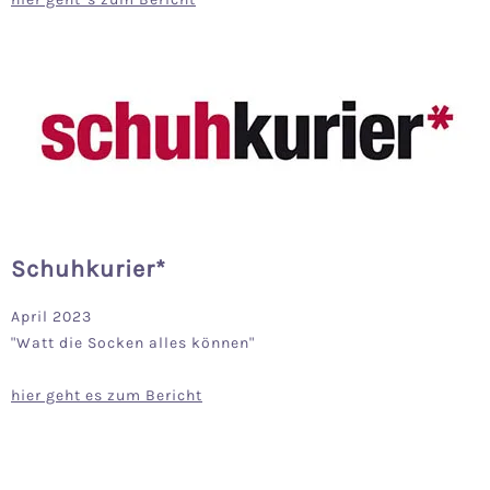
Schuhkurier*
April 2023
"Watt die Socken alles können"
hier geht es zum Bericht