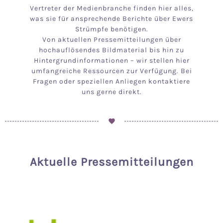
Vertreter der Medienbranche finden hier alles,
was sie für ansprechende Berichte über Ewers
Strümpfe benötigen.
Von aktuellen Pressemitteilungen über
hochauflösendes Bildmaterial bis hin zu
Hintergrundinformationen – wir stellen hier
umfangreiche Ressourcen zur Verfügung. Bei
Fragen oder speziellen Anliegen kontaktiere
uns gerne direkt.
Aktuelle Pressemitteilungen