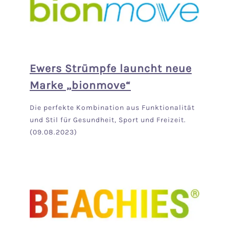
Ewers Strümpfe launcht neue
Marke „bionmove“
Die perfekte Kombination aus Funktionalität
und Stil für Gesundheit, Sport und Freizeit.
(09.08.2023)