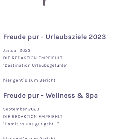
Freude pur - Urlaubsziele 2023
Januar 2023
DIE REDAKTION EMPFIEHLT
"Destination Urlaubsgefühle"
hier geht´s zum Bericht
Freude pur - Wellness & Spa
September 2023
DIE REDAKTION EMPFIEHLT
"Damit es uns gut geht..."
hier geht´s zum Bericht