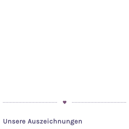
Unsere Auszeichnungen