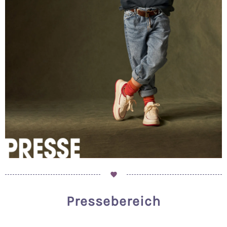
Pressebereich