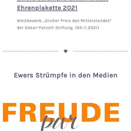
Ehrenplakette 2021
Wettbewerb „Großer Preis des Mittelstandes“
der Oskar-Patzelt-Stiftung. (04.11.2021)
Ewers Strümpfe in den Medien