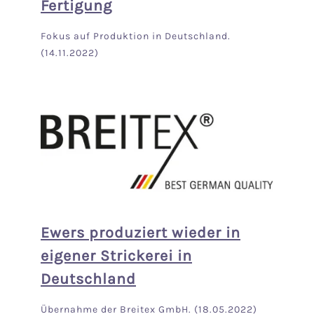
Fertigung
Fokus auf Produktion in Deutschland.
(14.11.2022)
Ewers produziert wieder in
eigener Strickerei in
Deutschland
Übernahme der Breitex GmbH. (18.05.2022)