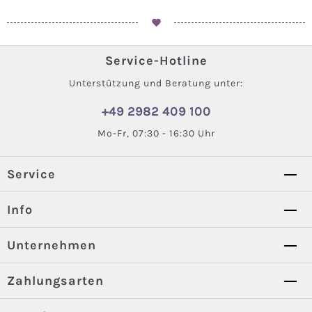
Service-Hotline
Unterstützung und Beratung unter:
+49 2982 409 100
Mo-Fr, 07:30 - 16:30 Uhr
Service
Info
Unternehmen
Zahlungsarten