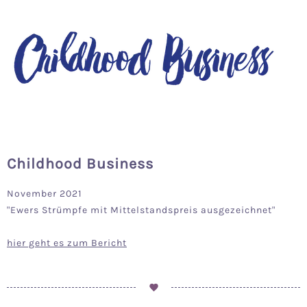
Childhood Business
November 2021
"Ewers Strümpfe mit Mittelstandspreis ausgezeichnet"
hier geht es zum Bericht