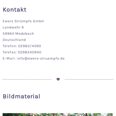
Kontakt
Ewers Strümpfe GmbH
Landwehr 9
59964 Medebach
Deutschland
Telefon: 02982/4090
Telefax: 0298240940
E-Mail: info@ewers-struempfe.de
Bildmaterial