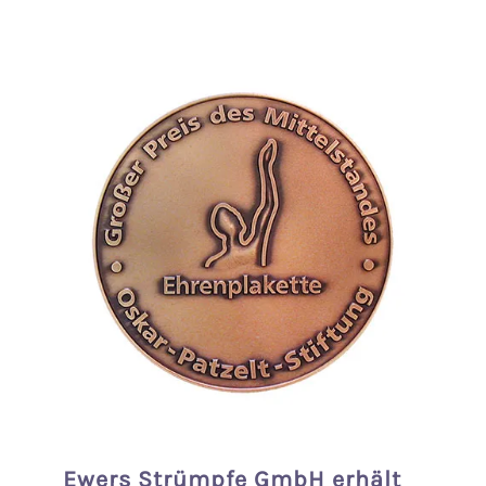
Ewers Strümpfe GmbH erhält