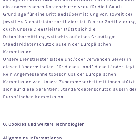
ein angemessenes Datenschutzniveau für die USA als
Grundlage für eine Drittlandsübermittlung vor, soweit der
jeweilige Dienstleister zertifiziert ist. Bis zur Zertifizierung
durch unsere Dienstleister stützt sich die
Datenübermittlung weiterhin auf diese Grundlage:
Standarddatenschutzklauseln der Europäischen
Kommission.
Unsere Dienstleister sitzen und/oder verwenden Server in
diesen Ländern: Indien. Für dieses Land/ diese Länder liegt
kein Angemessenheitsbeschluss der Europäischen
Kommission vor. Unsere Zusammenarbeit mit ihnen stützt
sich auf diese Garantien: Standarddatenschutzklauseln der
Europäischen Kommission.
6. Cookies und weitere Technologien
Allgemeine Informationen