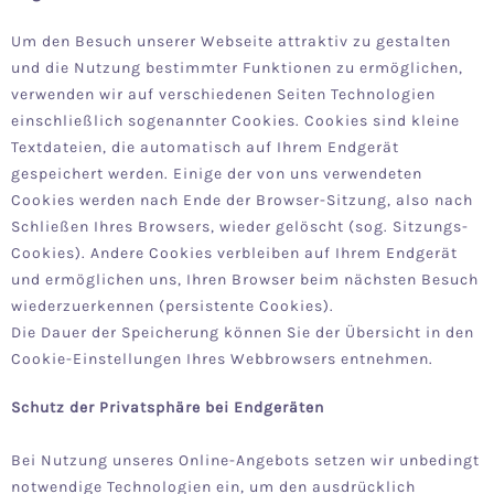
Um den Besuch unserer Webseite attraktiv zu gestalten
und die Nutzung bestimmter Funktionen zu ermöglichen,
verwenden wir auf verschiedenen Seiten Technologien
einschließlich sogenannter Cookies. Cookies sind kleine
Textdateien, die automatisch auf Ihrem Endgerät
gespeichert werden. Einige der von uns verwendeten
Cookies werden nach Ende der Browser-Sitzung, also nach
Schließen Ihres Browsers, wieder gelöscht (sog. Sitzungs-
Cookies). Andere Cookies verbleiben auf Ihrem Endgerät
und ermöglichen uns, Ihren Browser beim nächsten Besuch
wiederzuerkennen (persistente Cookies).
Die Dauer der Speicherung können Sie der Übersicht in den
Cookie-Einstellungen Ihres Webbrowsers entnehmen.
Schutz der Privatsphäre bei Endgeräten
Bei Nutzung unseres Online-Angebots setzen wir unbedingt
notwendige Technologien ein, um den ausdrücklich