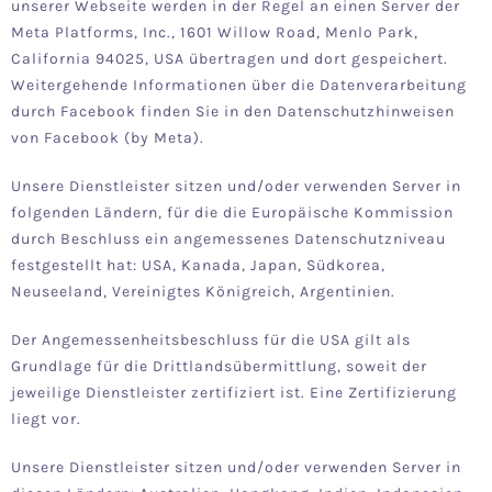
unserer Webseite werden in der Regel an einen Server der
Meta Platforms, Inc., 1601 Willow Road, Menlo Park,
California 94025, USA übertragen und dort gespeichert.
Weitergehende Informationen über die Datenverarbeitung
durch Facebook finden Sie in den
Datenschutzhinweisen
von Facebook (by Meta)
.
Unsere Dienstleister sitzen und/oder verwenden Server in
folgenden Ländern, für die die Europäische Kommission
durch Beschluss ein angemessenes Datenschutzniveau
festgestellt hat: USA, Kanada, Japan, Südkorea,
Neuseeland, Vereinigtes Königreich, Argentinien.
Der Angemessenheitsbeschluss für die USA gilt als
Grundlage für die Drittlandsübermittlung, soweit der
jeweilige Dienstleister zertifiziert ist. Eine Zertifizierung
liegt vor.
Unsere Dienstleister sitzen und/oder verwenden Server in