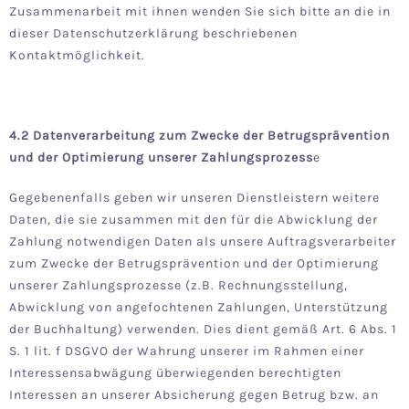
Zusammenarbeit mit ihnen wenden Sie sich bitte an die in
dieser Datenschutzerklärung beschriebenen
Kontaktmöglichkeit.
4.2 Datenverarbeitung zum Zwecke der Betrugsprävention
und der Optimierung unserer Zahlungsprozess
e
Gegebenenfalls geben wir unseren Dienstleistern weitere
Daten, die sie zusammen mit den für die Abwicklung der
Zahlung notwendigen Daten als unsere Auftragsverarbeiter
zum Zwecke der Betrugsprävention und der Optimierung
unserer Zahlungsprozesse (z.B. Rechnungsstellung,
Abwicklung von angefochtenen Zahlungen, Unterstützung
der Buchhaltung) verwenden. Dies dient gemäß Art. 6 Abs. 1
S. 1 lit. f DSGVO der Wahrung unserer im Rahmen einer
Interessensabwägung überwiegenden berechtigten
Interessen an unserer Absicherung gegen Betrug bzw. an