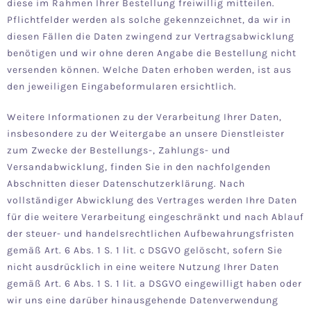
diese im Rahmen Ihrer Bestellung freiwillig mitteilen.
Pflichtfelder werden als solche gekennzeichnet, da wir in
diesen Fällen die Daten zwingend zur Vertragsabwicklung
benötigen und wir ohne deren Angabe die Bestellung nicht
versenden können. Welche Daten erhoben werden, ist aus
den jeweiligen Eingabeformularen ersichtlich.
Weitere Informationen zu der Verarbeitung Ihrer Daten,
insbesondere zu der Weitergabe an unsere Dienstleister
zum Zwecke der Bestellungs-, Zahlungs- und
Versandabwicklung, finden Sie in den nachfolgenden
Abschnitten dieser Datenschutzerklärung. Nach
vollständiger Abwicklung des Vertrages werden Ihre Daten
für die weitere Verarbeitung eingeschränkt und nach Ablauf
der steuer- und handelsrechtlichen Aufbewahrungsfristen
gemäß Art. 6 Abs. 1 S. 1 lit. c DSGVO gelöscht, sofern Sie
nicht ausdrücklich in eine weitere Nutzung Ihrer Daten
gemäß Art. 6 Abs. 1 S. 1 lit. a DSGVO eingewilligt haben oder
wir uns eine darüber hinausgehende Datenverwendung