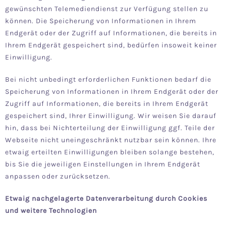
gewünschten Telemediendienst zur Verfügung stellen zu
können. Die Speicherung von Informationen in Ihrem
Endgerät oder der Zugriff auf Informationen, die bereits in
Ihrem Endgerät gespeichert sind, bedürfen insoweit keiner
Einwilligung.
Bei nicht unbedingt erforderlichen Funktionen bedarf die
Speicherung von Informationen in Ihrem Endgerät oder der
Zugriff auf Informationen, die bereits in Ihrem Endgerät
gespeichert sind, Ihrer Einwilligung. Wir weisen Sie darauf
hin, dass bei Nichterteilung der Einwilligung ggf. Teile der
Webseite nicht uneingeschränkt nutzbar sein können. Ihre
etwaig erteilten Einwilligungen bleiben solange bestehen,
bis Sie die jeweiligen Einstellungen in Ihrem Endgerät
anpassen oder zurücksetzen.
Etwaig nachgelagerte Datenverarbeitung durch Cookies
und weitere Technologien