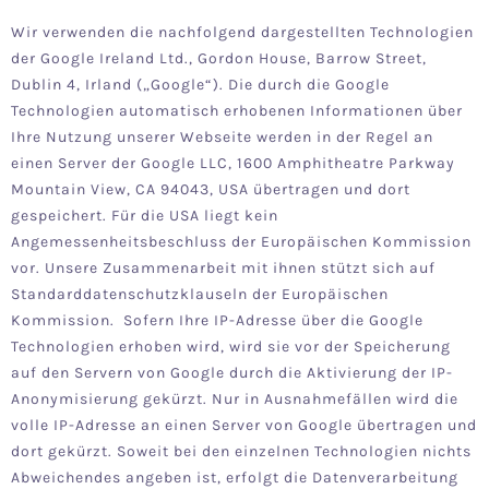
Wir verwenden die nachfolgend dargestellten Technologien
der Google Ireland Ltd., Gordon House, Barrow Street,
Dublin 4, Irland („Google“). Die durch die Google
Technologien automatisch erhobenen Informationen über
Ihre Nutzung unserer Webseite werden in der Regel an
einen Server der Google LLC, 1600 Amphitheatre Parkway
Mountain View, CA 94043, USA übertragen und dort
gespeichert. Für die USA liegt kein
Angemessenheitsbeschluss der Europäischen Kommission
vor. Unsere Zusammenarbeit mit ihnen stützt sich auf
Standarddatenschutzklauseln der Europäischen
Kommission. Sofern Ihre IP-Adresse über die Google
Technologien erhoben wird, wird sie vor der Speicherung
auf den Servern von Google durch die Aktivierung der IP-
Anonymisierung gekürzt. Nur in Ausnahmefällen wird die
volle IP-Adresse an einen Server von Google übertragen und
dort gekürzt. Soweit bei den einzelnen Technologien nichts
Abweichendes angeben ist, erfolgt die Datenverarbeitung