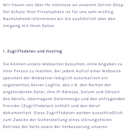
Wir freuen uns über Ihr Interesse an unserem Online-Shop.
Der Schutz Ihrer Privatsphäre ist für uns sehr wichtig.
Nachstehend informieren wir Sie ausführlich über den
Umgang mit Ihren Daten.
1. Zugriffsdaten und Hosting
Sie können unsere Webseiten besuchen, ohne Angaben zu
Ihrer Person zu machen. Bei jedem Aufruf einer Webseite
speichert der Webserver lediglich automatisch ein
sogenanntes Server-Logfile, das z.B. den Namen der
angeforderten Datei, Ihre IP-Adresse, Datum und Uhrzeit
des Abrufs, übertragene Datenmenge und den anfragenden
Provider (Zugriffsdaten) enthält und den Abruf
dokumentiert. Diese Zugriffsdaten werden ausschließlich
zum Zwecke der Sicherstellung eines störungsfreien
Betriebs der Seite sowie der Verbesserung unseres