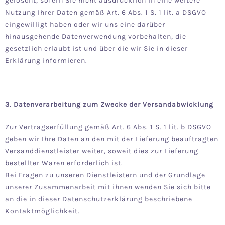
gelöscht, sofern Sie nicht ausdrücklich in eine weitere
Nutzung Ihrer Daten gemäß Art. 6 Abs. 1 S. 1 lit. a DSGVO
eingewilligt haben oder wir uns eine darüber
hinausgehende Datenverwendung vorbehalten, die
gesetzlich erlaubt ist und über die wir Sie in dieser
Erklärung informieren.
3. Datenverarbeitung zum Zwecke der Versandabwicklung
Zur Vertragserfüllung gemäß Art. 6 Abs. 1 S. 1 lit. b DSGVO
geben wir Ihre Daten an den mit der Lieferung beauftragten
Versanddienstleister weiter, soweit dies zur Lieferung
bestellter Waren erforderlich ist.
Bei Fragen zu unseren Dienstleistern und der Grundlage
unserer Zusammenarbeit mit ihnen wenden Sie sich bitte
an die in dieser Datenschutzerklärung beschriebene
Kontaktmöglichkeit.