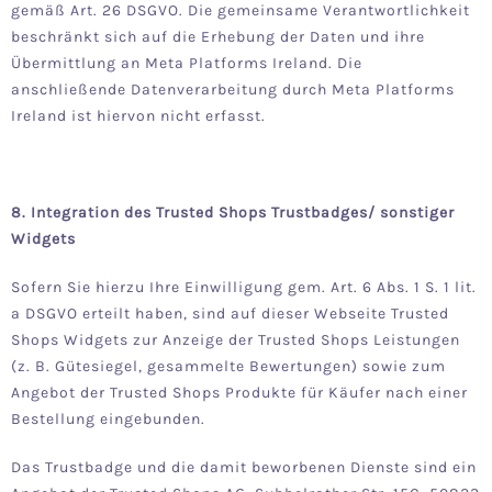
gemäß Art. 26 DSGVO. Die gemeinsame Verantwortlichkeit
beschränkt sich auf die Erhebung der Daten und ihre
Übermittlung an Meta Platforms Ireland. Die
anschließende Datenverarbeitung durch Meta Platforms
Ireland ist hiervon nicht erfasst.
8. Integration des Trusted Shops Trustbadges/ sonstiger
Widgets
Sofern Sie hierzu Ihre Einwilligung gem. Art. 6 Abs. 1 S. 1 lit.
a DSGVO erteilt haben, sind auf dieser Webseite Trusted
Shops Widgets zur Anzeige der Trusted Shops Leistungen
(z. B. Gütesiegel, gesammelte Bewertungen) sowie zum
Angebot der Trusted Shops Produkte für Käufer nach einer
Bestellung eingebunden.
Das Trustbadge und die damit beworbenen Dienste sind ein