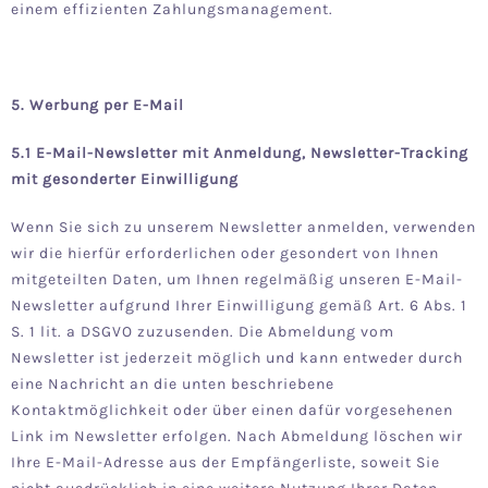
einem effizienten Zahlungsmanagement.
5. Werbung per E-Mail
5.1 E-Mail-Newsletter mit Anmeldung, Newsletter-Tracking
mit gesonderter Einwilligung
Wenn Sie sich zu unserem Newsletter anmelden, verwenden
wir die hierfür erforderlichen oder gesondert von Ihnen
mitgeteilten Daten, um Ihnen regelmäßig unseren E-Mail-
Newsletter aufgrund Ihrer Einwilligung gemäß Art. 6 Abs. 1
S. 1 lit. a DSGVO zuzusenden. Die Abmeldung vom
Newsletter ist jederzeit möglich und kann entweder durch
eine Nachricht an die unten beschriebene
Kontaktmöglichkeit oder über einen dafür vorgesehenen
Link im Newsletter erfolgen. Nach Abmeldung löschen wir
Ihre E-Mail-Adresse aus der Empfängerliste, soweit Sie