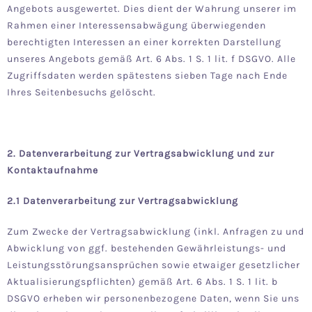
Angebots ausgewertet. Dies dient der Wahrung unserer im
Rahmen einer Interessensabwägung überwiegenden
berechtigten Interessen an einer korrekten Darstellung
unseres Angebots gemäß Art. 6 Abs. 1 S. 1 lit. f DSGVO. Alle
Zugriffsdaten werden spätestens sieben Tage nach Ende
Ihres Seitenbesuchs gelöscht.
2. Datenverarbeitung zur Vertragsabwicklung und zur
Kontaktaufnahme
2.1 Datenverarbeitung zur Vertragsabwicklung
Zum Zwecke der Vertragsabwicklung (inkl. Anfragen zu und
Abwicklung von ggf. bestehenden Gewährleistungs- und
Leistungsstörungsansprüchen sowie etwaiger gesetzlicher
Aktualisierungspflichten) gemäß Art. 6 Abs. 1 S. 1 lit. b
DSGVO erheben wir personenbezogene Daten, wenn Sie uns