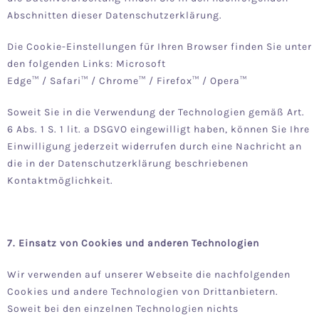
Abschnitten dieser Datenschutzerklärung.
Die Cookie-Einstellungen für Ihren Browser finden Sie unter
den folgenden Links:
Microsoft
Edge™
/
Safari™
/
Chrome™
/
Firefox™
/
Opera™
Soweit Sie in die Verwendung der Technologien gemäß Art.
6 Abs. 1 S. 1 lit. a DSGVO eingewilligt haben, können Sie Ihre
Einwilligung jederzeit widerrufen durch eine Nachricht an
die in der Datenschutzerklärung beschriebenen
Kontaktmöglichkeit.
7. Einsatz von Cookies und anderen Technologien
Wir verwenden auf unserer Webseite die nachfolgenden
Cookies und andere Technologien von Drittanbietern.
Soweit bei den einzelnen Technologien nichts