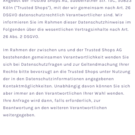
Angebot der Trusted Shops AG, Subbelrather Str. 15C, 50823
Köln ("Trusted Shops"), mit der wir gemeinsam nach Art. 26
DSGVO datenschutzrechtlich Verantwortlicher sind. Wir
informieren Sie im Rahmen dieser Datenschutzhinweise im
Folgenden über die wesentlichen Vertragsinhalte nach Art.
26 Abs. 2 DSGVO.
Im Rahmen der zwischen uns und der Trusted Shops AG
bestehenden gemeinsamen Verantwortlichkeit wenden Sie
sich bei Datenschutzfragen und zur Geltendmachung Ihrer
Rechte bitte bevorzugt an die Trusted Shops unter Nutzung
der in den
Datenschutzinformationen
angegebenen
Kontaktmöglichkeiten. Unabhängig davon können Sie sich
aber immer an den Verantwortlichen Ihrer Wahl wenden.
Ihre Anfrage wird dann, falls erforderlich, zur
Beantwortung an den weiteren Verantwortlichen
weitergegeben.