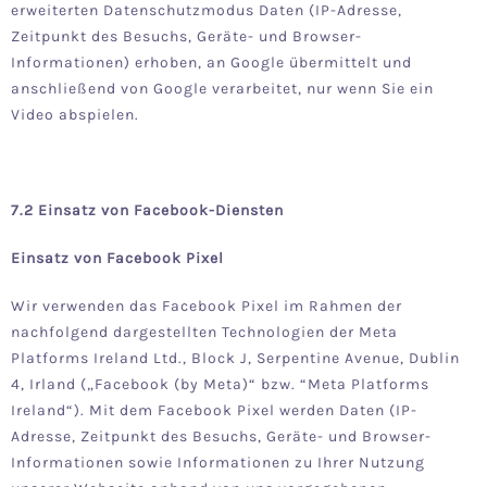
erweiterten Datenschutzmodus Daten (IP-Adresse,
Zeitpunkt des Besuchs, Geräte- und Browser-
Informationen) erhoben, an Google übermittelt und
anschließend von Google verarbeitet, nur wenn Sie ein
Video abspielen.
7.2 Einsatz von Facebook-Diensten
Einsatz von Facebook Pixel
Wir verwenden das Facebook Pixel im Rahmen der
nachfolgend dargestellten Technologien der
Meta
Platforms Ireland Ltd.
, Block J, Serpentine Avenue, Dublin
4, Irland („Facebook (by Meta)“ bzw. “Meta Platforms
Ireland“). Mit dem Facebook Pixel werden Daten (IP-
Adresse, Zeitpunkt des Besuchs, Geräte- und Browser-
Informationen sowie Informationen zu Ihrer Nutzung