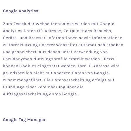
Google Analytics
Zum Zweck der Webseitenanalyse werden mit Google
Analytics Daten (IP-Adresse, Zeitpunkt des Besuchs,
Geräte- und Browser-Informationen sowie Informationen
zu Ihrer Nutzung unserer Webseite) automatisch erhoben
und gespeichert, aus denen unter Verwendung von
Pseudonymen Nutzungsprofile erstellt werden. Hierzu
können Cookies eingesetzt werden. Ihre IP-Adresse wird
grundsätzlich nicht mit anderen Daten von Google
zusammengeführt. Die Datenverarbeitung erfolgt auf
Grundlage einer Vereinbarung über die
Auftragsverarbeitung durch Google.
Google Tag Manager