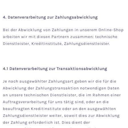
4. Datenverarbeitung zur Zahlungsabwicklung
Bei der Abwicklung von Zahlungen in unserem Online-Shop
arbeiten wir mit diesen Partnern zusammen: technische
Dienstleister, Kreditinstitute, Zahlungsdienstleister.
4.1 Datenverarbeitung zur Transaktionsabwicklung
Je nach ausgewählter Zahlungsart geben wir die für die
Abwicklung der Zahlungstransaktion notwendigen Daten
an unsere technischen Dienstleister, die im Rahmen einer
Auftragsverarbeitung für uns tätig sind, oder an die
beauftragten Kreditinstitute oder an den ausgewählten
Zahlungsdienstleister weiter, soweit dies zur Abwicklung
der Zahlung erforderlich ist. Dies dient der