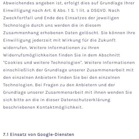
Abweichendes angeben ist, erfolgt dies auf Grundlage Ihrer
Einwilligung nach Art. 6 Abs. 1 S. 1 lit. a DSGVO. Nach
Zweckfortfall und Ende des Einsatzes der jeweiligen
Technologie durch uns werden die in diesem
Zusammenhang erhobenen Daten gelöscht. Sie können Ihre
Einwilligung jederzeit mit Wirkung für die Zukunft
widerrufen. Weitere Informationen zu Ihren
Widerrufsmöglichkeiten finden Sie in dem Abschnitt
"Cookies und weitere Technologien". Weitere Informationen
einschließlich der Grundlage unserer Zusammenarbeit mit
den einzelnen Anbietern finden Sie bei den einzelnen
Technologien. Bei Fragen zu den Anbietern und der
Grundlage unserer Zusammenarbeit mit ihnen wenden Sie
sich bitte an die in dieser Datenschutzerklärung
beschriebenen Kontaktmöglichkeit.
7.1 Einsatz von Google-Diensten