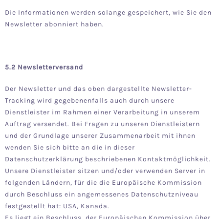
Die Informationen werden solange gespeichert, wie Sie den
Newsletter abonniert haben.
5.2 Newsletterversand
Der Newsletter und das oben dargestellte Newsletter-
Tracking wird gegebenenfalls auch durch unsere
Dienstleister im Rahmen einer Verarbeitung in unserem
Auftrag versendet. Bei Fragen zu unseren Dienstleistern
und der Grundlage unserer Zusammenarbeit mit ihnen
wenden Sie sich bitte an die in dieser
Datenschutzerklärung beschriebenen Kontaktmöglichkeit.
Unsere Dienstleister sitzen und/oder verwenden Server in
folgenden Ländern, für die die Europäische Kommission
durch Beschluss ein angemessenes Datenschutzniveau
festgestellt hat: USA, Kanada.
Es liegt ein Beschluss der Europäischen Kommission über