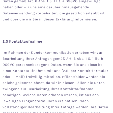
Daten gemäß Art. 6 Abs. 1 S. 1 lit. a DSGVO eingewilligt
haben oder wir uns eine darüber hinausgehende
Datenverwendung vorbehalten, die gesetzlich erlaubt ist
und über die wir Sie in dieser Erklärung informieren.
2.3 Kontaktaufnahme
Im Rahmen der Kundenkommunikation erheben wir zur
Bearbeitung Ihrer Anfragen gemäß Art. 6 Abs. 1 S. 1 lit. b
DSGVO personenbezogene Daten, wenn Sie uns diese bei
einer Kontaktaufnahme mit uns (z.B. per Kontaktformular
oder E-Mail) freiwillig mitteilen. Pflichtfelder werden als
solche gekennzeichnet, da wir in diesen Fällen die Daten
zwingend zur Bearbeitung Ihrer Kontaktaufnahme
benötigen. Welche Daten erhoben werden, ist aus den
jeweiligen Eingabeformularen ersichtlich. Nach
vollständiger Bearbeitung Ihrer Anfrage werden Ihre Daten