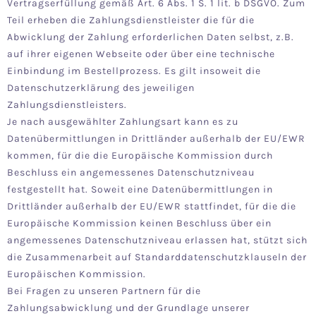
Vertragserfüllung gemäß Art. 6 Abs. 1 S. 1 lit. b DSGVO. Zum
Teil erheben die Zahlungsdienstleister die für die
Abwicklung der Zahlung erforderlichen Daten selbst, z.B.
auf ihrer eigenen Webseite oder über eine technische
Einbindung im Bestellprozess. Es gilt insoweit die
Datenschutzerklärung des jeweiligen
Zahlungsdienstleisters.
Je nach ausgewählter Zahlungsart kann es zu
Datenübermittlungen in Drittländer außerhalb der EU/EWR
kommen, für die die Europäische Kommission durch
Beschluss ein angemessenes Datenschutzniveau
festgestellt hat. Soweit eine Datenübermittlungen in
Drittländer außerhalb der EU/EWR stattfindet, für die die
Europäische Kommission keinen Beschluss über ein
angemessenes Datenschutzniveau erlassen hat, stützt sich
die Zusammenarbeit auf Standarddatenschutzklauseln der
Europäischen Kommission.
Bei Fragen zu unseren Partnern für die
Zahlungsabwicklung und der Grundlage unserer