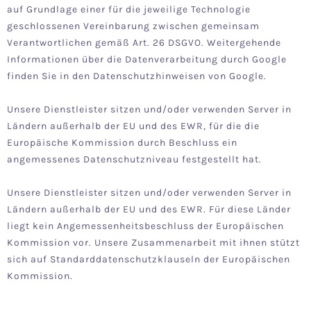
auf Grundlage einer für die jeweilige Technologie
geschlossenen Vereinbarung zwischen gemeinsam
Verantwortlichen gemäß Art. 26 DSGVO. Weitergehende
Informationen über die Datenverarbeitung durch Google
finden Sie in den
Datenschutzhinweisen von Google
.
Unsere Dienstleister sitzen und/oder verwenden Server in
Ländern außerhalb der EU und des EWR, für die die
Europäische Kommission durch Beschluss ein
angemessenes Datenschutzniveau festgestellt hat.
Unsere Dienstleister sitzen und/oder verwenden Server in
Ländern außerhalb der EU und des EWR. Für diese Länder
liegt kein Angemessenheitsbeschluss der Europäischen
Kommission vor. Unsere Zusammenarbeit mit ihnen stützt
sich auf Standarddatenschutzklauseln der Europäischen
Kommission.