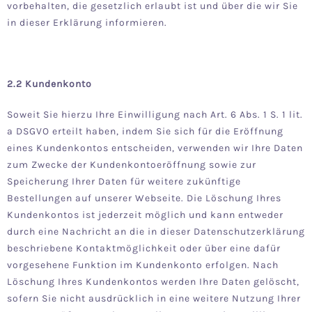
vorbehalten, die gesetzlich erlaubt ist und über die wir Sie
in dieser Erklärung informieren.
2.2 Kundenkonto
Soweit Sie hierzu Ihre Einwilligung nach Art. 6 Abs. 1 S. 1 lit.
a DSGVO erteilt haben, indem Sie sich für die Eröffnung
eines Kundenkontos entscheiden, verwenden wir Ihre Daten
zum Zwecke der Kundenkontoeröffnung sowie zur
Speicherung Ihrer Daten für weitere zukünftige
Bestellungen auf unserer Webseite. Die Löschung Ihres
Kundenkontos ist jederzeit möglich und kann entweder
durch eine Nachricht an die in dieser Datenschutzerklärung
beschriebene Kontaktmöglichkeit oder über eine dafür
vorgesehene Funktion im Kundenkonto erfolgen. Nach
Löschung Ihres Kundenkontos werden Ihre Daten gelöscht,
sofern Sie nicht ausdrücklich in eine weitere Nutzung Ihrer