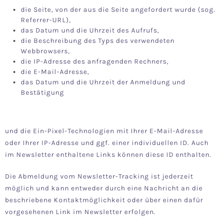
die Seite, von der aus die Seite angefordert wurde (sog.
Referrer-URL),
das Datum und die Uhrzeit des Aufrufs,
die Beschreibung des Typs des verwendeten
Webbrowsers,
die IP-Adresse des anfragenden Rechners,
die E-Mail-Adresse,
das Datum und die Uhrzeit der Anmeldung und
Bestätigung
und die Ein-Pixel-Technologien mit Ihrer E-Mail-Adresse
oder Ihrer IP-Adresse und ggf. einer individuellen ID. Auch
im Newsletter enthaltene Links können diese ID enthalten.
Die Abmeldung vom Newsletter-Tracking ist jederzeit
möglich und kann entweder durch eine Nachricht an die
beschriebene Kontaktmöglichkeit oder über einen dafür
vorgesehenen Link im Newsletter erfolgen.