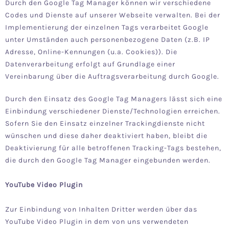
Durch den Google Tag Manager können wir verschiedene
Codes und Dienste auf unserer Webseite verwalten. Bei der
Implementierung der einzelnen Tags verarbeitet Google
unter Umständen auch personenbezogene Daten (z.B. IP
Adresse, Online-Kennungen (u.a. Cookies)). Die
Datenverarbeitung erfolgt auf Grundlage einer
Vereinbarung über die Auftragsverarbeitung durch Google.
Durch den Einsatz des Google Tag Managers lässt sich eine
Einbindung verschiedener Dienste/Technologien erreichen.
Sofern Sie den Einsatz einzelner Trackingdienste nicht
wünschen und diese daher deaktiviert haben, bleibt die
Deaktivierung für alle betroffenen Tracking-Tags bestehen,
die durch den Google Tag Manager eingebunden werden.
YouTube Video Plugin
Zur Einbindung von Inhalten Dritter werden über das
YouTube Video Plugin in dem von uns verwendeten