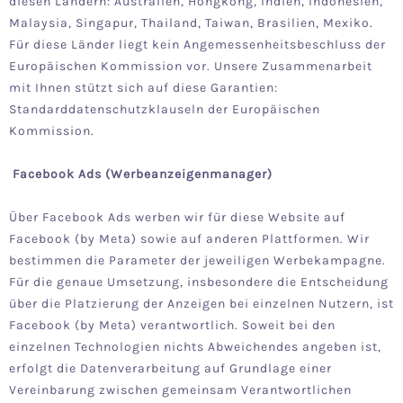
diesen Ländern: Australien, Hongkong, Indien, Indonesien,
Malaysia, Singapur, Thailand, Taiwan, Brasilien, Mexiko.
Für diese Länder liegt kein Angemessenheitsbeschluss der
Europäischen Kommission vor. Unsere Zusammenarbeit
mit Ihnen stützt sich auf diese Garantien:
Standarddatenschutzklauseln der Europäischen
Kommission.
Facebook Ads (Werbeanzeigenmanager)
Über Facebook Ads werben wir für diese Website auf
Facebook (by Meta) sowie auf anderen Plattformen. Wir
bestimmen die Parameter der jeweiligen Werbekampagne.
Für die genaue Umsetzung, insbesondere die Entscheidung
über die Platzierung der Anzeigen bei einzelnen Nutzern, ist
Facebook (by Meta) verantwortlich. Soweit bei den
einzelnen Technologien nichts Abweichendes angeben ist,
erfolgt die Datenverarbeitung auf Grundlage einer
Vereinbarung zwischen gemeinsam Verantwortlichen