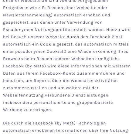
unserer Webseite anhand von uns vorgegebenen
Ereignissen wie z.B. Besuch einer Webseite oder
Newsletteranmeldung) automatisch erhoben und
gespeichert, aus denen unter Verwendung von
Pseudonymen Nutzungsprofile erstellt werden. Hierzu wird
bei Besuch unserer Webseite durch das Facebook Pixel
automatisch ein Cookie gesetzt, das automatisch mittels
einer pseudonymen CookieID eine Wiedererkennung Ihres
Browsers beim Besuch anderer Webseiten ermöglicht.
Facebook (by Meta) wird diese Informationen mit weiteren
Daten aus Ihrem Facebook-Konto zusammenführen und
benutzen, um Reports über die Webseitenaktivitäten
zusammenzustellen und um weitere mit der
Webseitennutzung verbundene Dienstleistungen,
insbesondere personalisierte und gruppenbasierte
Werbung zu erbringen.
Die durch die Facebook (by Meta) Technologien
automatisch erhobenen Informationen über Ihre Nutzung