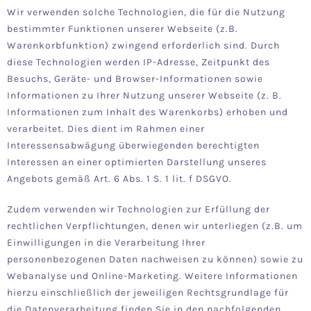
Wir verwenden solche Technologien, die für die Nutzung
bestimmter Funktionen unserer Webseite (z.B.
Warenkorbfunktion) zwingend erforderlich sind. Durch
diese Technologien werden IP-Adresse, Zeitpunkt des
Besuchs, Geräte- und Browser-Informationen sowie
Informationen zu Ihrer Nutzung unserer Webseite (z. B.
Informationen zum Inhalt des Warenkorbs) erhoben und
verarbeitet. Dies dient im Rahmen einer
Interessensabwägung überwiegenden berechtigten
Interessen an einer optimierten Darstellung unseres
Angebots gemäß Art. 6 Abs. 1 S. 1 lit. f DSGVO.
Zudem verwenden wir Technologien zur Erfüllung der
rechtlichen Verpflichtungen, denen wir unterliegen (z.B. um
Einwilligungen in die Verarbeitung Ihrer
personenbezogenen Daten nachweisen zu können) sowie zu
Webanalyse und Online-Marketing. Weitere Informationen
hierzu einschließlich der jeweiligen Rechtsgrundlage für
die Datenverarbeitung finden Sie in den nachfolgenden