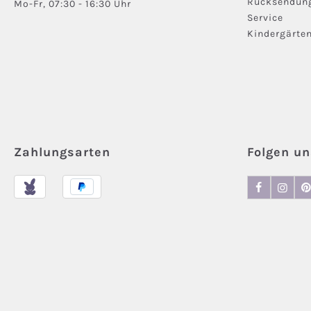
Rücksendun
Mo-Fr, 07:30 - 16:30 Uhr
Service
Kindergärte
Zahlungsarten
Folgen un