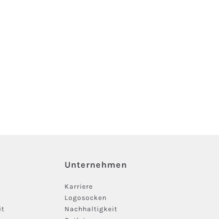
Unternehmen
Karriere
Logosocken
it
Nachhaltigkeit