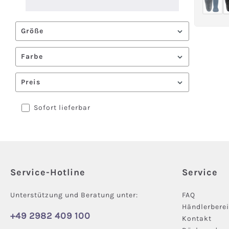
(Dies
Größe
Farbe
Preis
Sofort lieferbar
Service-Hotline
Service
Unterstützung und Beratung unter:
FAQ
Händlerbere
+49 2982 409 100
Kontakt