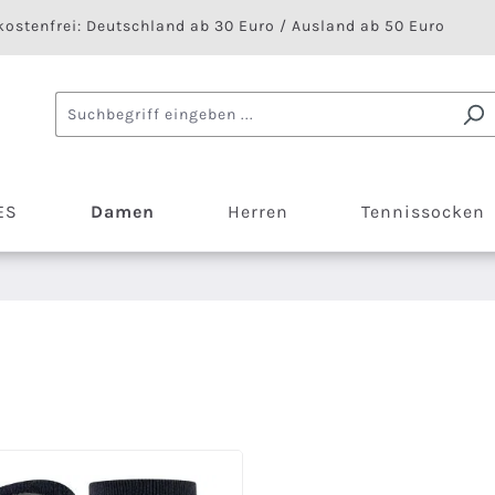
ostenfrei: Deutschland ab 30 Euro / Ausland ab 50 Euro
ES
Damen
Herren
Tennissocken