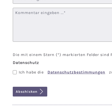
Kommentar *
Die mit einem Stern (*) markierten Felder sind P
Datenschutz
Ich habe die
Datenschutzbestimmungen
z
Abschicken