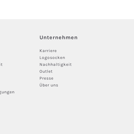
Unternehmen
Karriere
Logosocken
it
Nachhaltigkeit
Outlet
Presse
Über uns
ngungen