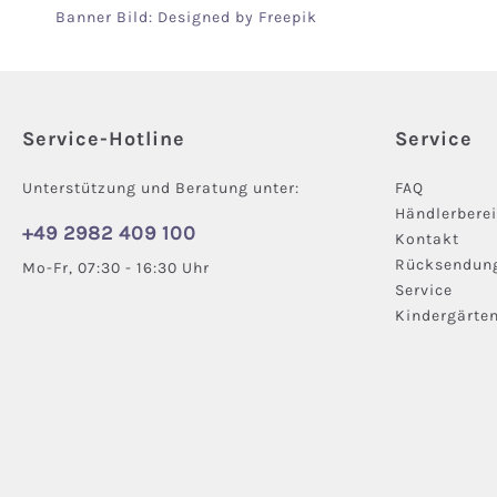
Banner Bild: Designed by
Freepik
Service-Hotline
Service
Unterstützung und Beratung unter:
FAQ
Händlerbere
+49 2982 409 100
Kontakt
Rücksendun
Mo-Fr, 07:30 - 16:30 Uhr
Service
Kindergärte