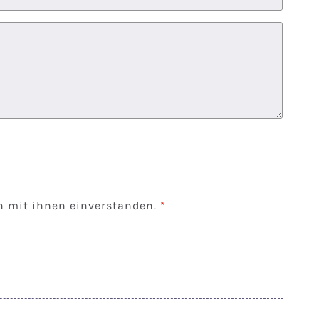
n mit ihnen einverstanden.
*