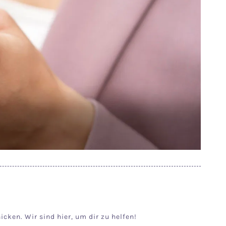
cken. Wir sind hier, um dir zu helfen!