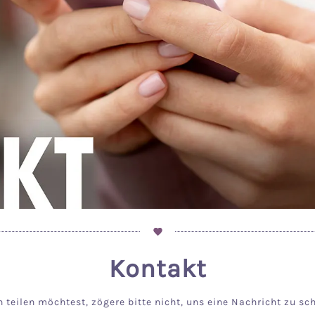
Kontakt
eilen möchtest, zögere bitte nicht, uns eine Nachricht zu schi