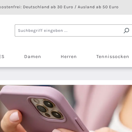
ostenfrei: Deutschland ab 30 Euro / Ausland ab 50 Euro
ES
Damen
Herren
Tennissocken