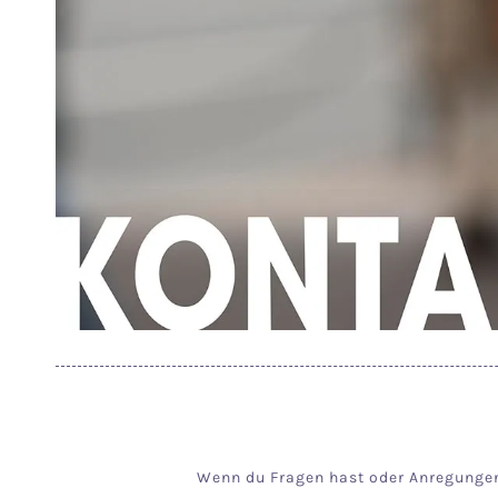
Wenn du Fragen hast oder Anregungen t