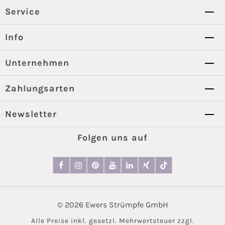
Service
Info
Unternehmen
Zahlungsarten
Newsletter
Folgen uns auf
© 2026 Ewers Strümpfe GmbH
Alle Preise inkl. gesetzl. Mehrwertsteuer zzgl.