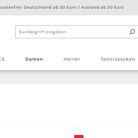
ostenfrei: Deutschland ab 30 Euro / Ausland ab 50 Euro
ES
Damen
Herren
Tennissocken