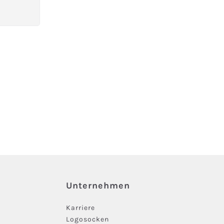
 nicht verfügbar.)
Unternehmen
Karriere
Logosocken