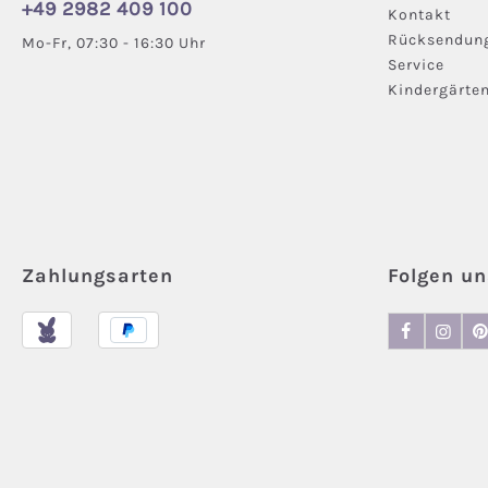
+49 2982 409 100
Kontakt
Rücksendun
Mo-Fr, 07:30 - 16:30 Uhr
Service
Kindergärte
Zahlungsarten
Folgen un