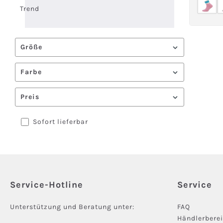
Trend
Größe
Farbe
Preis
Sofort lieferbar
Service-Hotline
Service
Unterstützung und Beratung unter:
FAQ
Händlerbere