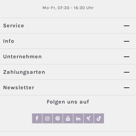
Mo-Fr, 07:30 - 16:30 Uhr
Service
Info
Unternehmen
Zahlungsarten
Newsletter
Folgen uns auf