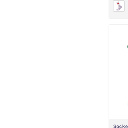
Socke