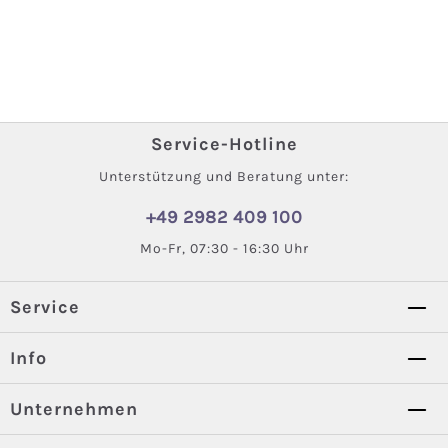
Service-Hotline
Unterstützung und Beratung unter:
+49 2982 409 100
Mo-Fr, 07:30 - 16:30 Uhr
Service
Info
Unternehmen