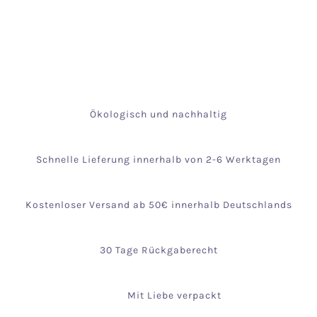
Ökologisch und nachhaltig
Schnelle Lieferung innerhalb von 2-6 Werktagen
Kostenloser Versand ab 50€ innerhalb Deutschlands
30 Tage Rückgaberecht
Mit Liebe verpackt