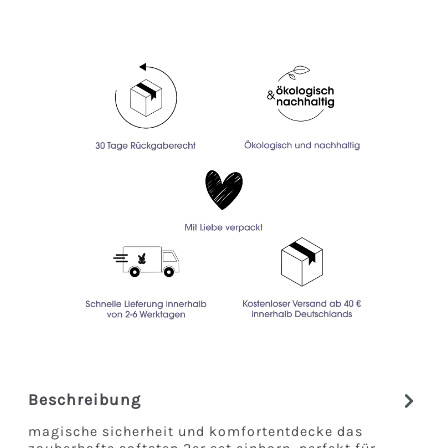
Beschreibung
magische sicherheit und komfortentdecke das