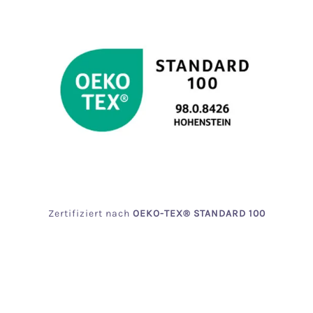
Zertifiziert
nach
OEKO
-TEX® STANDARD 100