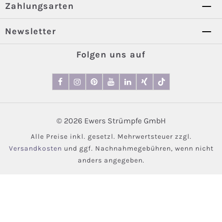
Zahlungsarten
Newsletter
Folgen uns auf
© 2026 Ewers Strümpfe GmbH
Alle Preise inkl. gesetzl. Mehrwertsteuer zzgl.
Versandkosten
und ggf. Nachnahmegebühren, wenn nicht
anders angegeben.