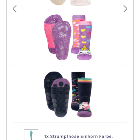
+
1x
Strumpfhose Einhorn Farbe: