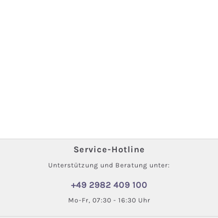
Service-Hotline
Unterstützung und Beratung unter:
+49 2982 409 100
Mo-Fr, 07:30 - 16:30 Uhr