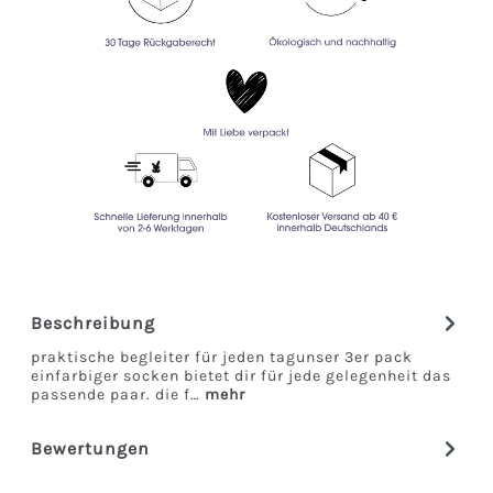
Beschreibung
praktische begleiter für jeden tagunser 3er pack
einfarbiger socken bietet dir für jede gelegenheit das
passende paar. die f…
mehr
Bewertungen