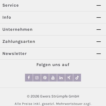
Service
Info
Unternehmen
Zahlungsarten
Newsletter
Folgen uns auf
© 2026 Ewers Strümpfe GmbH
Alle Preise inkl. gesetzl. Mehrwertsteuer zzgl.