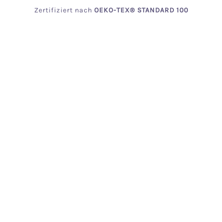
Zertifiziert
nach
OEKO
-TEX® STANDARD 100