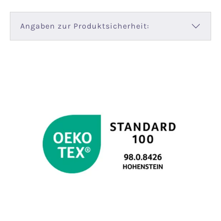
Angaben zur Produktsicherheit: