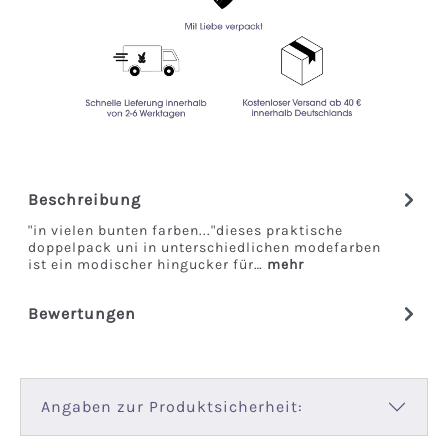
Beschreibung
"in vielen bunten farben..."dieses praktische
doppelpack uni in unterschiedlichen modefarben
ist ein modischer hingucker für…
mehr
Bewertungen
Angaben zur Produktsicherheit: