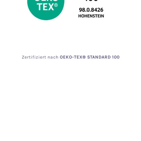
Zertifiziert
nach
OEKO
-TEX® STANDARD 100