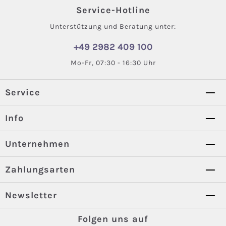
Service-Hotline
Unterstützung und Beratung unter:
+49 2982 409 100
Mo-Fr, 07:30 - 16:30 Uhr
Service
Info
Unternehmen
Zahlungsarten
Newsletter
Folgen uns auf