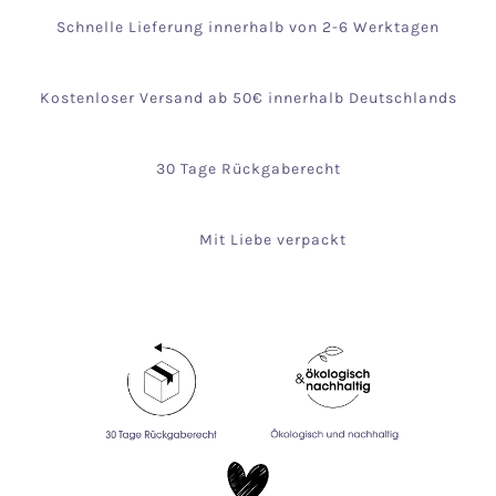
Schnelle Lieferung innerhalb von 2-6 Werktagen
Kostenloser Versand ab 50€ innerhalb Deutschlands
30 Tage Rückgaberecht
Mit Liebe verpackt