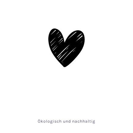
Ökologisch und nachhaltig