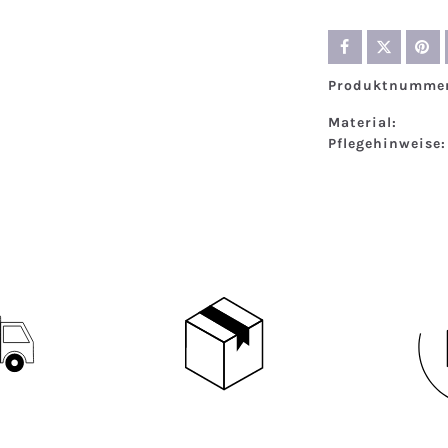
Produktnummer
Material:
Pflegehinweise: