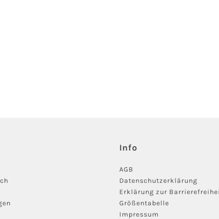
Info
AGB
ich
Datenschutzerklärung
Erklärung zur Barrierefreihe
gen
Größentabelle
Impressum