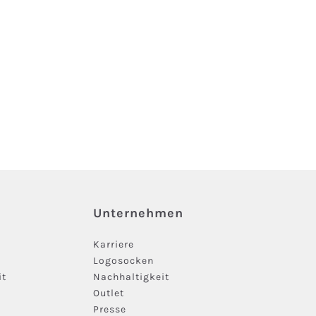
Unternehmen
Karriere
Logosocken
it
Nachhaltigkeit
Outlet
Presse