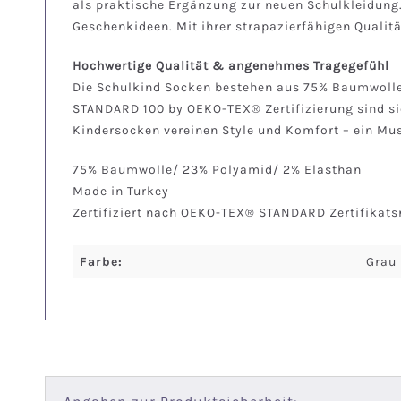
als praktische Ergänzung zur neuen Schulkleidung.
Geschenkideen. Mit ihrer strapazierfähigen Qualitä
Hochwertige Qualität & angenehmes Tragegefühl
Die Schulkind Socken bestehen aus 75% Baumwolle
STANDARD 100 by OEKO-TEX® Zertifizierung sind si
Kindersocken vereinen Style und Komfort – ein Mus
75% Baumwolle/ 23% Polyamid/ 2% Elasthan
Made in Turkey
Zertifiziert nach OEKO-TEX® STANDARD Zertifikat
Farbe:
Grau