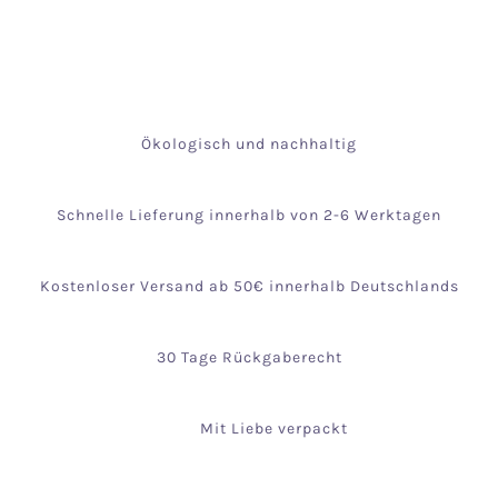
Ökologisch und nachhaltig
Schnelle Lieferung innerhalb von 2-6 Werktagen
Kostenloser Versand ab 50€ innerhalb Deutschlands
30 Tage Rückgaberecht
Mit Liebe verpackt