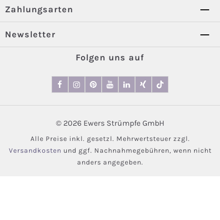
Zahlungsarten
Newsletter
Folgen uns auf
© 2026 Ewers Strümpfe GmbH
Alle Preise inkl. gesetzl. Mehrwertsteuer zzgl.
Versandkosten
und ggf. Nachnahmegebühren, wenn nicht
anders angegeben.