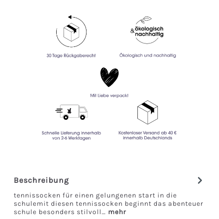
Beschreibung
tennissocken für einen gelungenen start in die
schulemit diesen tennissocken beginnt das abenteuer
schule besonders stilvoll…
mehr