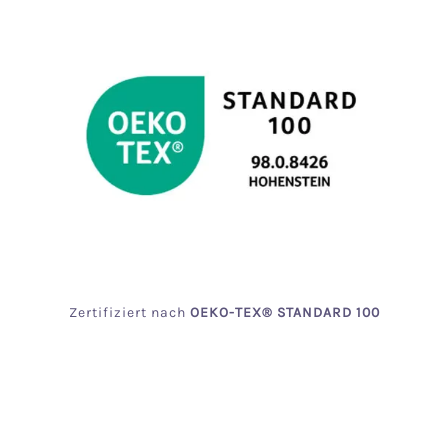
Zertifiziert
nach
OEKO
-TEX® STANDARD 100