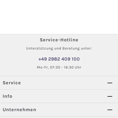
Service-Hotline
Unterstützung und Beratung unter:
+49 2982 409 100
Mo-Fr, 07:30 - 16:30 Uhr
Service
Info
Unternehmen