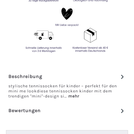
Beschreibung
stylische tennissocken für kinder – perfekt für den
mini me lookdiese tennissocken kinder mit dem
trendigen "mini"-design si…
mehr
Bewertungen