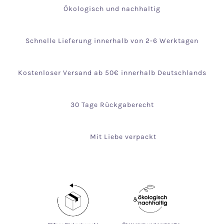
Ökologisch und nachhaltig
Schnelle Lieferung innerhalb von 2-6 Werktagen
Kostenloser Versand ab 50€ innerhalb Deutschlands
30 Tage Rückgaberecht
Mit Liebe verpackt