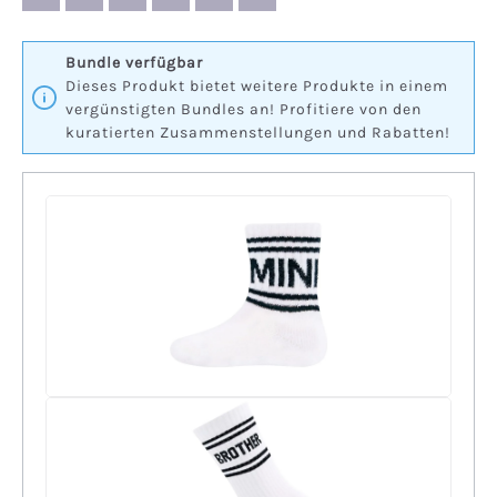
Bundle verfügbar
Dieses Produkt bietet weitere Produkte in einem
vergünstigten Bundles an! Profitiere von den
kuratierten Zusammenstellungen und Rabatten!
+
+