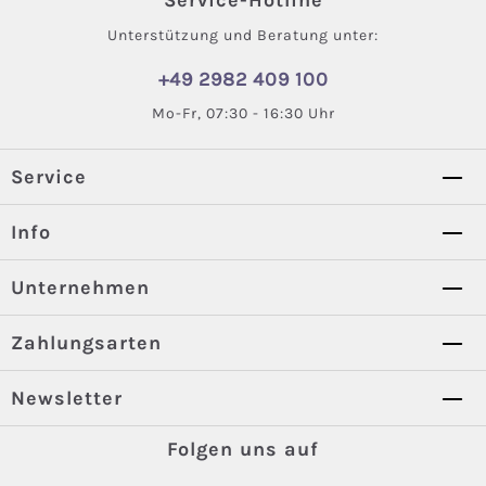
Service-Hotline
Unterstützung und Beratung unter:
+49 2982 409 100
Mo-Fr, 07:30 - 16:30 Uhr
Service
Info
Unternehmen
Zahlungsarten
Newsletter
Folgen uns auf