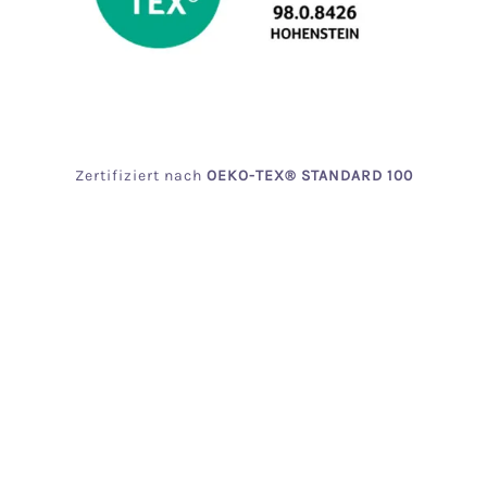
Zertifiziert
nach
OEKO
-TEX® STANDARD 100