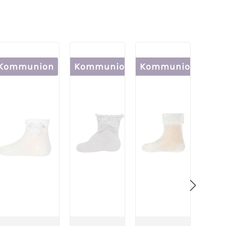
Kommunion
Kommunion
Kommunion