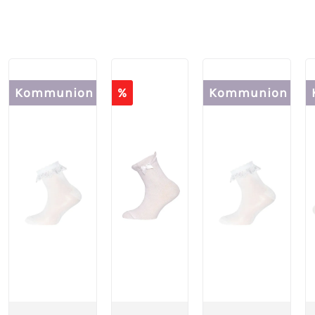
Kommunion
%
Kommunion