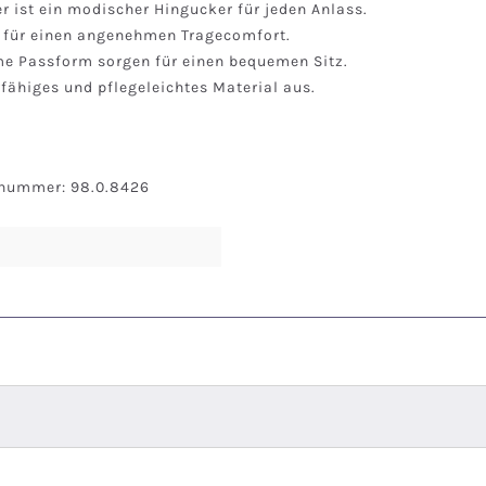
 ist ein modischer Hingucker für jeden Anlass.
t für einen angenehmen Tragecomfort.
e Passform sorgen für einen bequemen Sitz.
fähiges und pflegeleichtes Material aus.
snummer: 98.0.8426