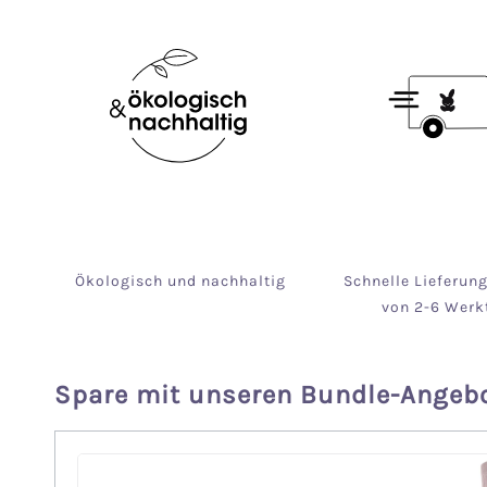
Ökologisch und nachhaltig
Schnelle Lieferun
von 2-6 Werk
Spare mit unseren Bundle-Angeb