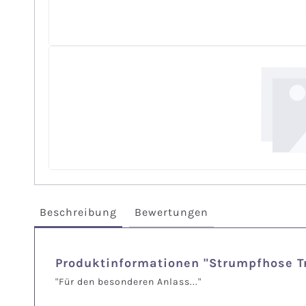
Beschreibung
Bewertungen
Produktinformationen "Strumpfhose T
"Für den besonderen Anlass..."