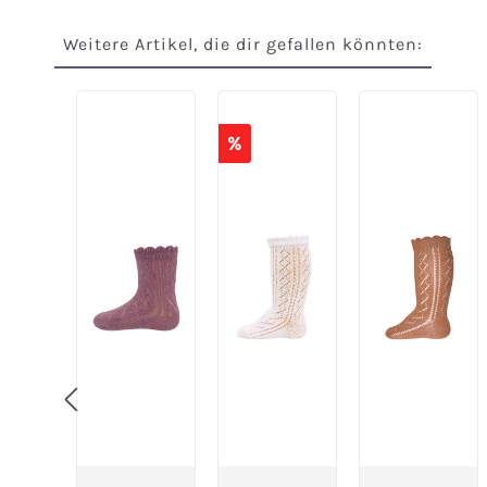
Weitere Artikel, die dir gefallen könnten:
Produktgalerie überspringen
%