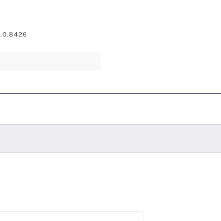
8.0.8426