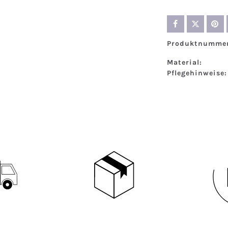
Produktnummer
Material:
Pflegehinweise: