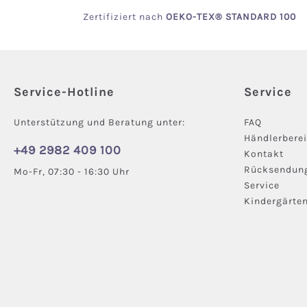
Zertifiziert
nach
OEKO
-TEX® STANDARD 100
Service-Hotline
Service
Unterstützung und Beratung unter:
FAQ
Händlerbere
+49 2982 409 100
Kontakt
Rücksendun
Mo-Fr, 07:30 - 16:30 Uhr
Service
Kindergärte