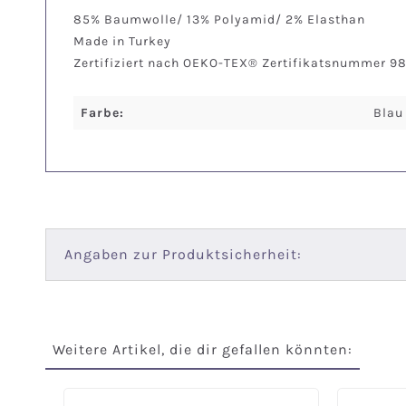
85% Baumwolle/ 13% Polyamid/ 2% Elasthan
Made in Turkey
Zertifiziert nach OEKO-TEX® Zertifikatsnummer 9
Farbe:
Blau
Angaben zur Produktsicherheit:
Weitere Artikel, die dir gefallen könnten:
Produktgalerie überspringen