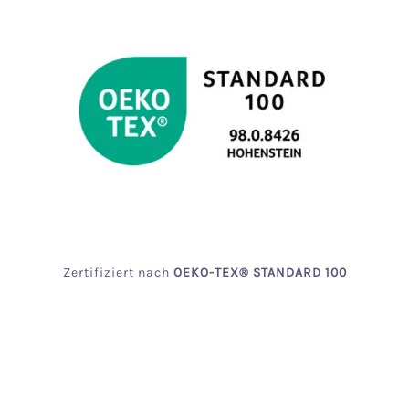
Zertifiziert
nach
OEKO
-TEX® STANDARD 100