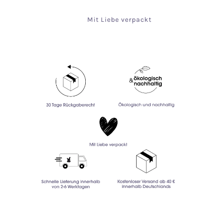
Mit Liebe verpackt