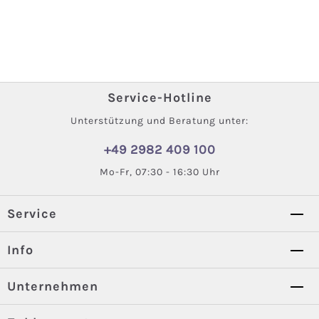
Service-Hotline
Unterstützung und Beratung unter:
+49 2982 409 100
Mo-Fr, 07:30 - 16:30 Uhr
Service
Info
Unternehmen