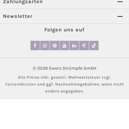
Zahlungsarten
Newsletter
Folgen uns auf
© 2026 Ewers Strümpfe GmbH
Alle Preise inkl. gesetzl. Mehrwertsteuer zzgl.
Versandkosten
und ggf. Nachnahmegebühren, wenn nicht
anders angegeben.