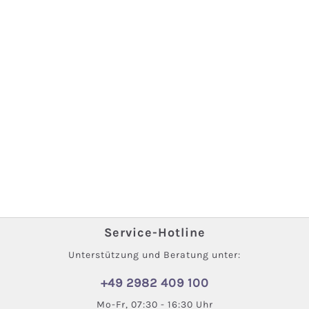
Service-Hotline
Unterstützung und Beratung unter:
+49 2982 409 100
Mo-Fr, 07:30 - 16:30 Uhr