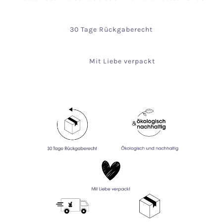
30 Tage Rückgaberecht
Mit Liebe verpackt