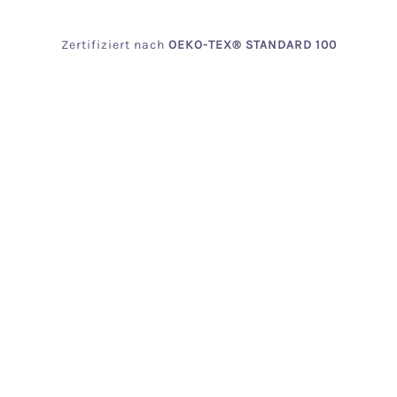
Zertifiziert
nach
OEKO
-TEX® STANDARD 100