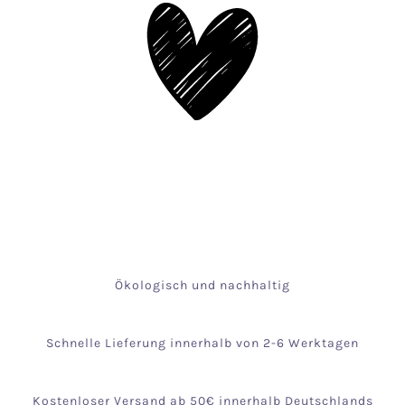
Ökologisch und nachhaltig
Schnelle Lieferung innerhalb von 2-6 Werktagen
Kostenloser Versand ab 50€ innerhalb Deutschlands