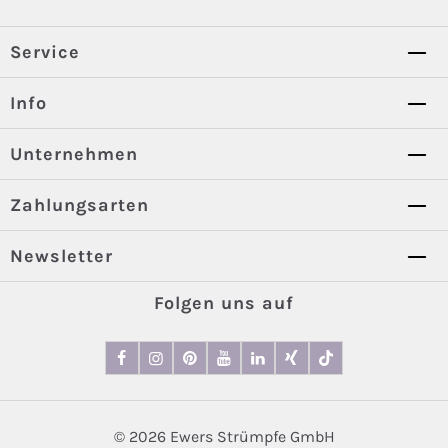
Service
Info
Unternehmen
Zahlungsarten
Newsletter
Folgen uns auf
© 2026 Ewers Strümpfe GmbH