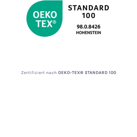
Zertifiziert
nach
OEKO
-TEX® STANDARD 100