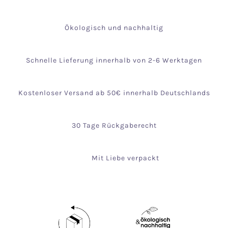
Ökologisch und nachhaltig
Schnelle Lieferung innerhalb von 2-6 Werktagen
Kostenloser Versand ab 50€ innerhalb Deutschlands
30 Tage Rückgaberecht
Mit Liebe verpackt