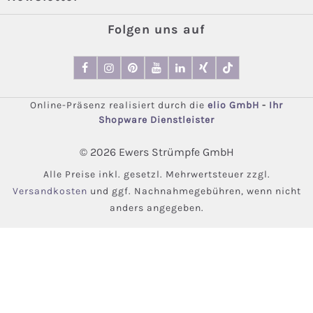
Folgen uns auf
Online-Präsenz realisiert durch die
elio GmbH
-
Ihr
Shopware Dienstleister
© 2026 Ewers Strümpfe GmbH
Alle Preise inkl. gesetzl. Mehrwertsteuer zzgl.
Versandkosten
und ggf. Nachnahmegebühren, wenn nicht
anders angegeben.