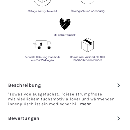
Beschreibung
"sowas von ausgefuchst..."diese strumpfhose
mit niedlichem fuchsmotiv allover und wärmenden
innenplüsch ist ein modischer hi…
mehr
Bewertungen