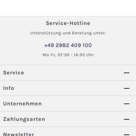
Service-Hotline
Unterstützung und Beratung unter:
+49 2982 409 100
Mo-Fr, 07:30 - 16:30 Uhr
Service
Info
Unternehmen
Zahlungsarten
Newsletter