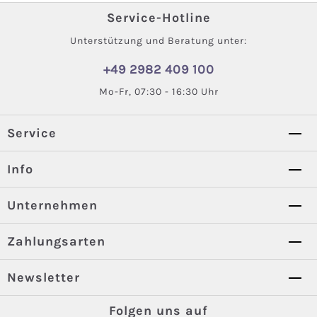
Service-Hotline
Unterstützung und Beratung unter:
+49 2982 409 100
Mo-Fr, 07:30 - 16:30 Uhr
Service
Info
Unternehmen
Zahlungsarten
Newsletter
Folgen uns auf