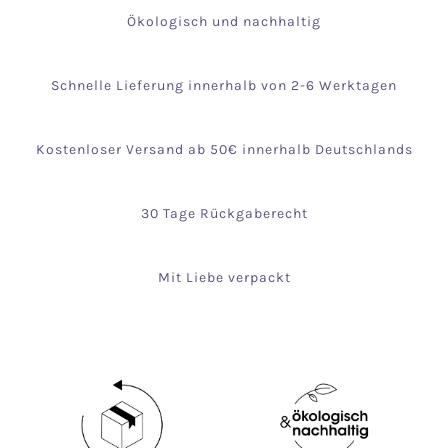
Ökologisch und nachhaltig
Schnelle Lieferung innerhalb von 2-6 Werktagen
Kostenloser Versand ab 50€ innerhalb Deutschlands
30 Tage Rückgaberecht
Mit Liebe verpackt