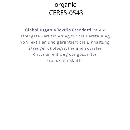
Global Organic Textile Standard
ist die
strengste Zertifizierung für die Herstellung
von Textilien und garantiert die Einhaltung
strenger ökologischer und sozialer
Kriterien entlang der gesamten
Produktionskette.