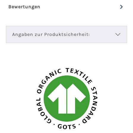
Bewertungen
Angaben zur Produktsicherheit: