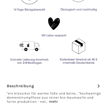
Beschreibung
"ein klassiker für warme füße und beine..."hochwertige
damenstrumpfhose aus reiner bio-baumwolle und
fairer produktion - nat…
mehr