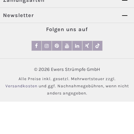
Zahlungsarten
Newsletter
Folgen uns auf
© 2026 Ewers Strümpfe GmbH
Alle Preise inkl. gesetzl. Mehrwertsteuer zzgl.
Versandkosten
und ggf. Nachnahmegebühren, wenn nicht
anders angegeben.