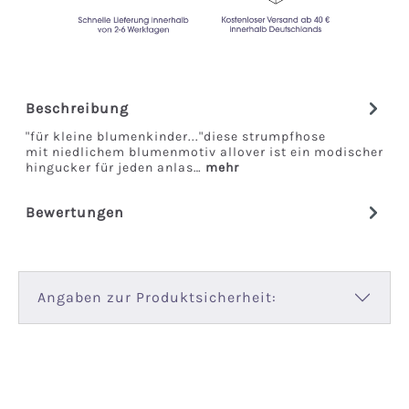
Beschreibung
"für kleine blumenkinder..."diese strumpfhose
mit niedlichem blumenmotiv allover ist ein modischer
hingucker für jeden anlas…
mehr
Bewertungen
Angaben zur Produktsicherheit: