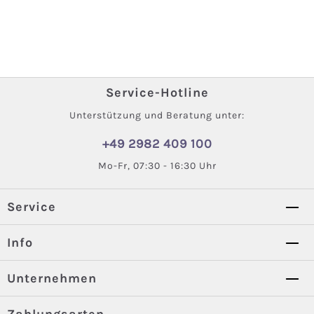
Service-Hotline
Unterstützung und Beratung unter:
+49 2982 409 100
Mo-Fr, 07:30 - 16:30 Uhr
Service
Info
Unternehmen