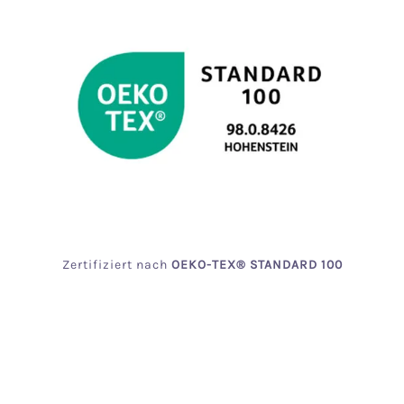
Zertifiziert
nach
OEKO
-TEX® STANDARD 100