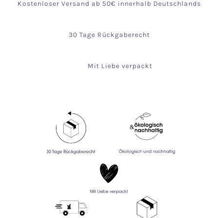
Kostenloser Versand ab 50€ innerhalb Deutschlands
30 Tage Rückgaberecht
Mit Liebe verpackt