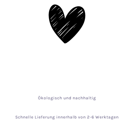
Ökologisch und nachhaltig
Schnelle Lieferung innerhalb von 2-6 Werktagen