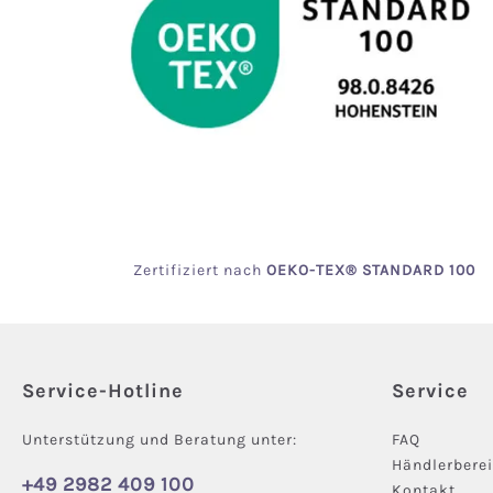
Zertifiziert
nach
OEKO
-TEX® STANDARD 100
Service-Hotline
Service
Unterstützung und Beratung unter:
FAQ
Händlerbere
+49 2982 409 100
Kontakt