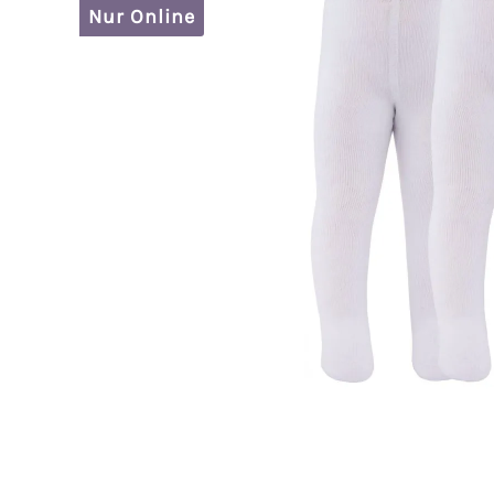
Nur Online