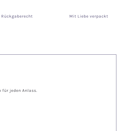
e Rückgaberecht
Mit Liebe verpackt
für jeden Anlass.