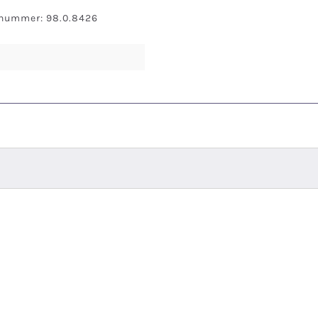
snummer: 98.0.8426