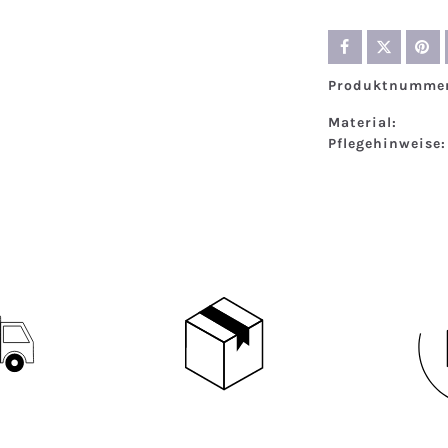
Produktnummer
Material:
Pflegehinweise: