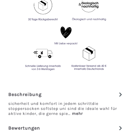
Beschreibung
sicherheit und komfort in jedem schrittdie
stoppersocken softstep uni sind die ideale wahl für
aktive kinder, die gerne spie…
mehr
Bewertungen