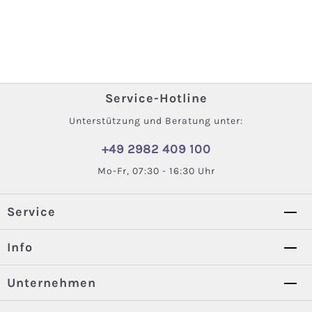
Service-Hotline
Unterstützung und Beratung unter:
+49 2982 409 100
Mo-Fr, 07:30 - 16:30 Uhr
Service
Info
Unternehmen