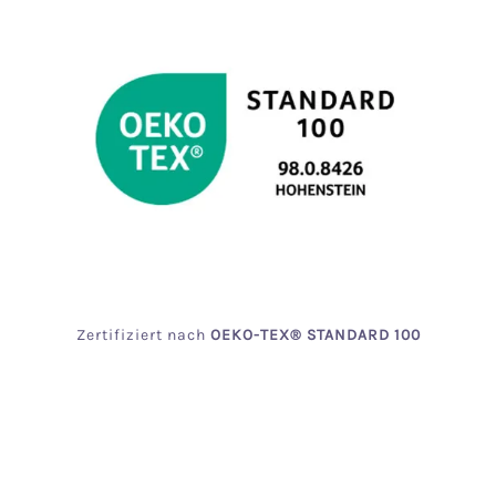
Zertifiziert
nach
OEKO
-TEX® STANDARD 100