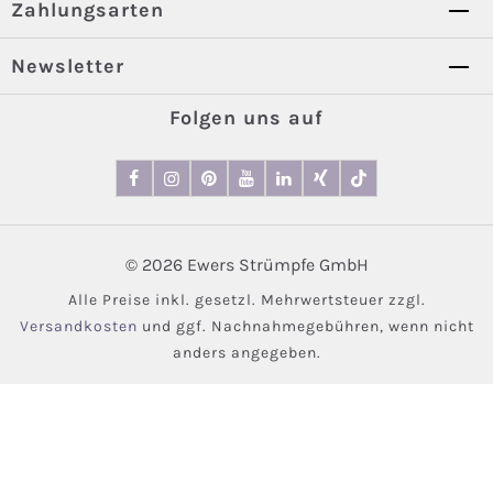
Zahlungsarten
Newsletter
Folgen uns auf
© 2026 Ewers Strümpfe GmbH
Alle Preise inkl. gesetzl. Mehrwertsteuer zzgl.
Versandkosten
und ggf. Nachnahmegebühren, wenn nicht
anders angegeben.