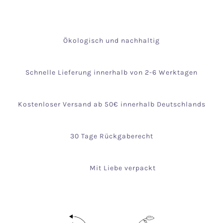
Ökologisch und nachhaltig
Schnelle Lieferung innerhalb von 2-6 Werktagen
Kostenloser Versand ab 50€ innerhalb Deutschlands
30 Tage Rückgaberecht
Mit Liebe verpackt