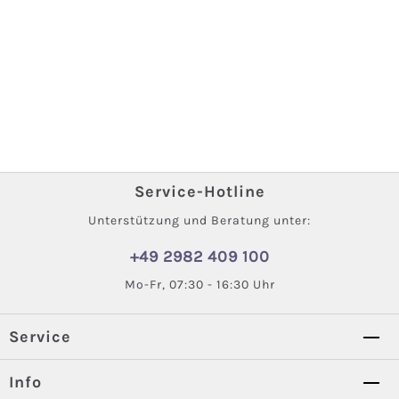
Service-Hotline
Unterstützung und Beratung unter:
+49 2982 409 100
Mo-Fr, 07:30 - 16:30 Uhr
Service
Info