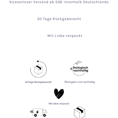
Kostenloser Versand ab 50€ innerhalb Deutschlands
30 Tage Rückgaberecht
Mit Liebe verpackt