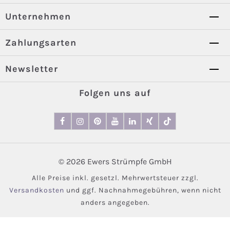
Unternehmen
Zahlungsarten
Newsletter
Folgen uns auf
© 2026 Ewers Strümpfe GmbH
Alle Preise inkl. gesetzl. Mehrwertsteuer zzgl.
Versandkosten
und ggf. Nachnahmegebühren, wenn nicht
anders angegeben.