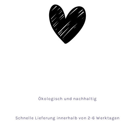
Ökologisch und nachhaltig
Schnelle Lieferung innerhalb von 2-6 Werktagen