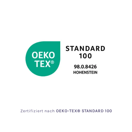
Zertifiziert
nach
OEKO
-TEX® STANDARD 100