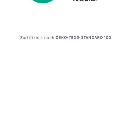
Zertifiziert
nach
OEKO
-TEX® STANDARD 100