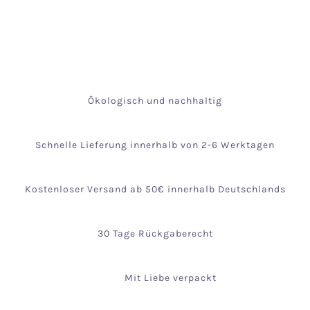
Ökologisch und nachhaltig
Schnelle Lieferung innerhalb von 2-6 Werktagen
Kostenloser Versand ab 50€ innerhalb Deutschlands
30 Tage Rückgaberecht
Mit Liebe verpackt