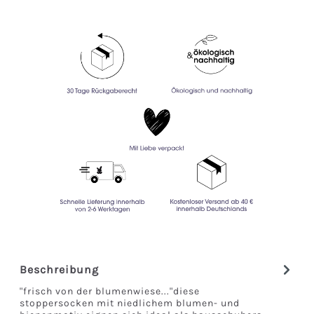
Beschreibung
"frisch von der blumenwiese..."diese
stoppersocken mit niedlichem blumen- und