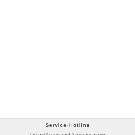
Service-Hotline
Unterstützung und Beratung unter: