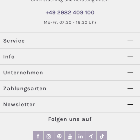
+49 2982 409 100
Mo-Fr, 07:30 - 16:30 Uhr
Service
Info
Unternehmen
Zahlungsarten
Newsletter
Folgen uns auf