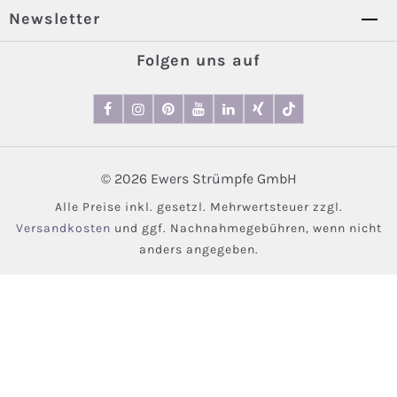
Newsletter
Folgen uns auf
© 2026 Ewers Strümpfe GmbH
Alle Preise inkl. gesetzl. Mehrwertsteuer zzgl.
Versandkosten
und ggf. Nachnahmegebühren, wenn nicht
anders angegeben.