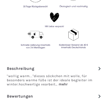
Beschreibung
''wollig warm..."dieses söckchen mit wolle, für
besonders warme füße ist der ideale begleiter im
winter.hochwertige vearbeit…
mehr
Bewertungen