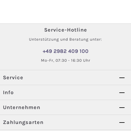
Service-Hotline
Unterstützung und Beratung unter:
+49 2982 409 100
Mo-Fr, 07:30 - 16:30 Uhr
Service
Info
Unternehmen
Zahlungsarten