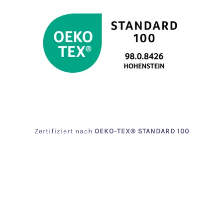
Zertifiziert
nach
OEKO
-TEX® STANDARD 100