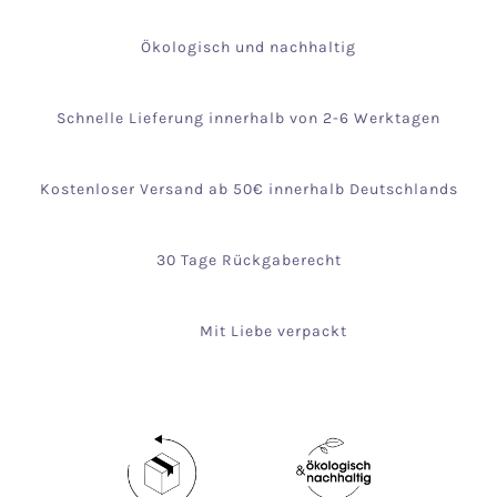
Ökologisch und nachhaltig
Schnelle Lieferung innerhalb von 2-6 Werktagen
Kostenloser Versand ab 50€ innerhalb Deutschlands
30 Tage Rückgaberecht
Mit Liebe verpackt