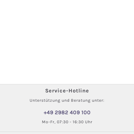
Service-Hotline
Unterstützung und Beratung unter:
+49 2982 409 100
Mo-Fr, 07:30 - 16:30 Uhr