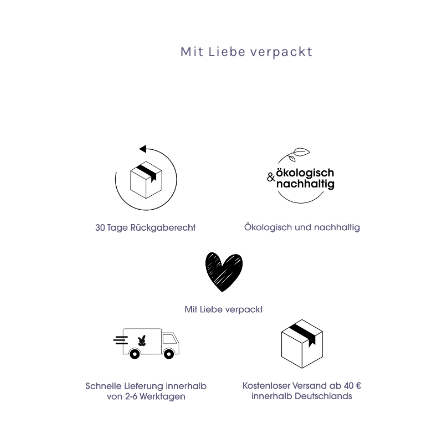
Mit Liebe verpackt