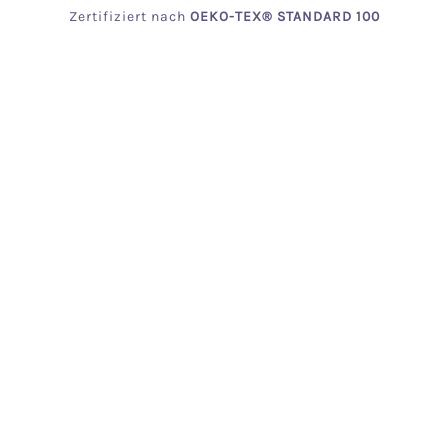
Zertifiziert
nach
OEKO
-TEX® STANDARD 100