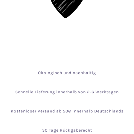
Ökologisch und nachhaltig
Schnelle Lieferung innerhalb von 2-6 Werktagen
Kostenloser Versand ab 50€ innerhalb Deutschlands
30 Tage Rückgaberecht