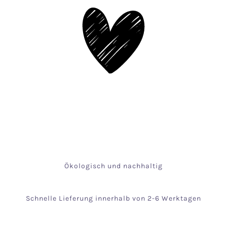
Ökologisch und nachhaltig
Schnelle Lieferung innerhalb von 2-6 Werktagen