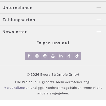
Unternehmen
Zahlungsarten
Newsletter
Folgen uns auf
© 2026 Ewers Strümpfe GmbH
Alle Preise inkl. gesetzl. Mehrwertsteuer zzgl.
Versandkosten
und ggf. Nachnahmegebühren, wenn nicht
anders angegeben.