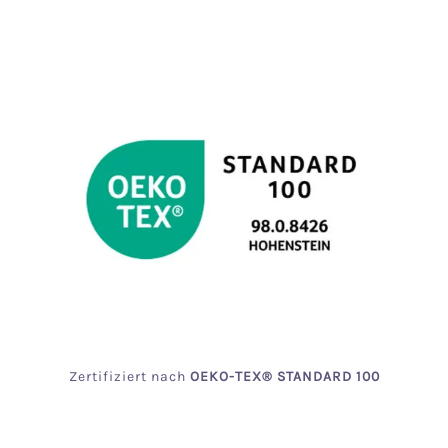
Zertifiziert
nach
OEKO
-TEX® STANDARD 100