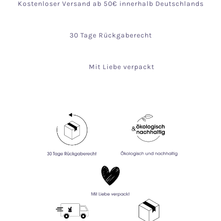
Kostenloser Versand ab 50€ innerhalb Deutschlands
30 Tage Rückgaberecht
Mit Liebe verpackt