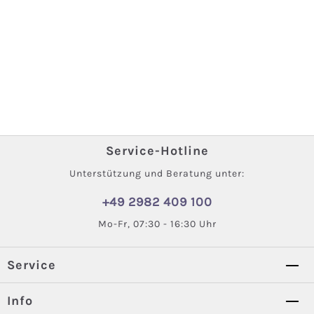
Service-Hotline
Unterstützung und Beratung unter:
+49 2982 409 100
Mo-Fr, 07:30 - 16:30 Uhr
Service
Info