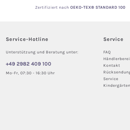
Zertifiziert
nach
OEKO
-TEX® STANDARD 100
Service-Hotline
Service
Unterstützung und Beratung unter:
FAQ
Händlerbere
+49 2982 409 100
Kontakt
Rücksendun
Mo-Fr, 07:30 - 16:30 Uhr
Service
Kindergärte