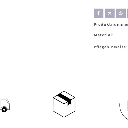
Produktnummer
Material:
Pflegehinweise: