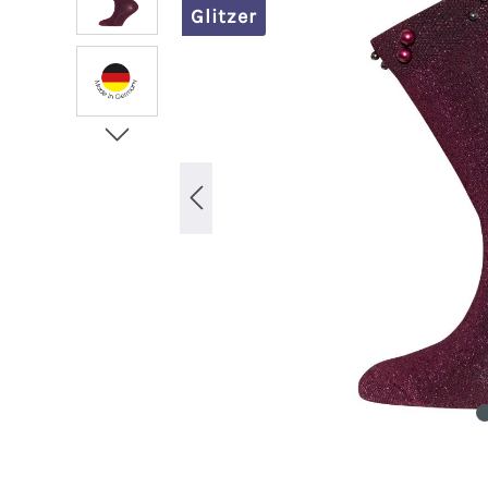
Glitzer