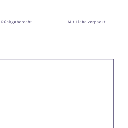
e Rückgaberecht
Mit Liebe verpackt