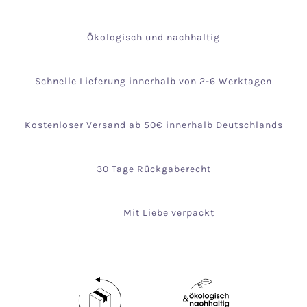
Ökologisch und nachhaltig
Schnelle Lieferung innerhalb von 2-6 Werktagen
Kostenloser Versand ab 50€ innerhalb Deutschlands
30 Tage Rückgaberecht
Mit Liebe verpackt