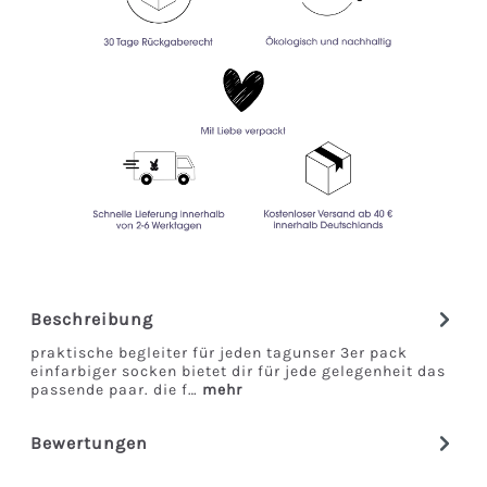
Beschreibung
praktische begleiter für jeden tagunser 3er pack
einfarbiger socken bietet dir für jede gelegenheit das
passende paar. die f…
mehr
Bewertungen