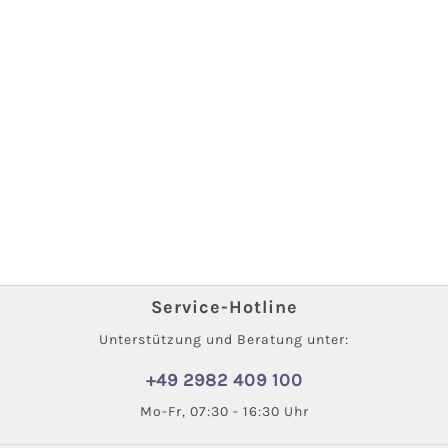
Service-Hotline
Unterstützung und Beratung unter:
+49 2982 409 100
Mo-Fr, 07:30 - 16:30 Uhr