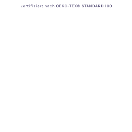
Zertifiziert
nach
OEKO
-TEX® STANDARD 100