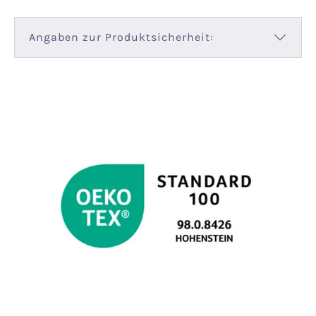
Angaben zur Produktsicherheit: