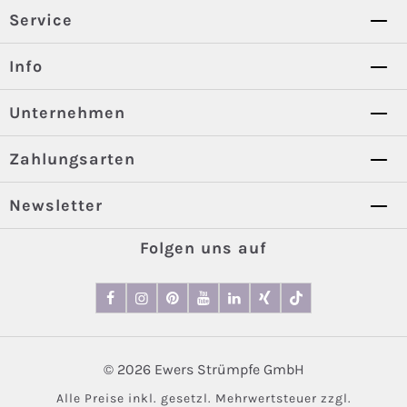
Service
Info
Unternehmen
Zahlungsarten
Newsletter
Folgen uns auf
© 2026 Ewers Strümpfe GmbH
Alle Preise inkl. gesetzl. Mehrwertsteuer zzgl.