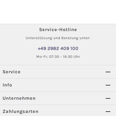
Service-Hotline
Unterstützung und Beratung unter:
+49 2982 409 100
Mo-Fr, 07:30 - 16:30 Uhr
Service
Info
Unternehmen
Zahlungsarten