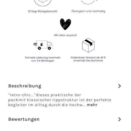
Beschreibung
''retro-chic...''dieses praktische 3er
packmit klassischer rippstruktur ist der perfekte
begleiter im alltag.durch die hochw…
mehr
Bewertungen