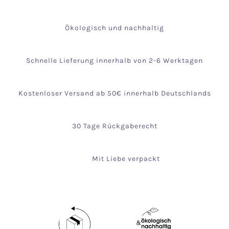
Ökologisch und nachhaltig
Schnelle Lieferung innerhalb von 2-6 Werktagen
Kostenloser Versand ab 50€ innerhalb Deutschlands
30 Tage Rückgaberecht
Mit Liebe verpackt