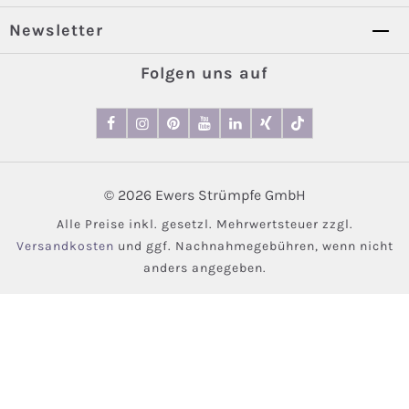
Newsletter
Folgen uns auf
© 2026 Ewers Strümpfe GmbH
Alle Preise inkl. gesetzl. Mehrwertsteuer zzgl.
Versandkosten
und ggf. Nachnahmegebühren, wenn nicht
anders angegeben.