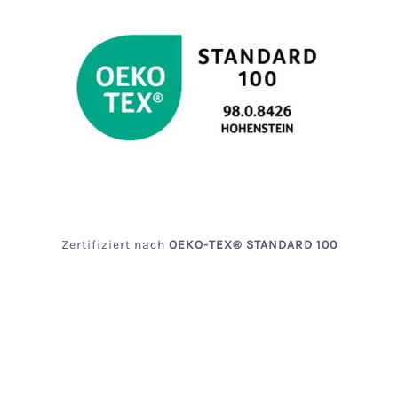
Zertifiziert
nach
OEKO
-TEX® STANDARD 100