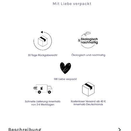
Mit Liebe verpackt
Beschreibung