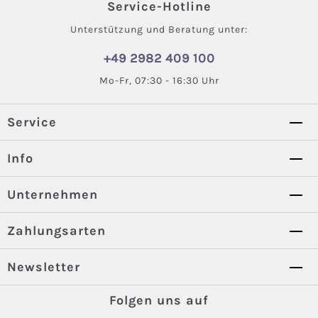
Service-Hotline
Unterstützung und Beratung unter:
+49 2982 409 100
Mo-Fr, 07:30 - 16:30 Uhr
Service
Info
Unternehmen
Zahlungsarten
Newsletter
Folgen uns auf