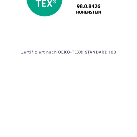
Zertifiziert
nach
OEKO
-TEX® STANDARD 100