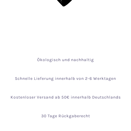
Ökologisch und nachhaltig
Schnelle Lieferung innerhalb von 2-6 Werktagen
Kostenloser Versand ab 50€ innerhalb Deutschlands
30 Tage Rückgaberecht