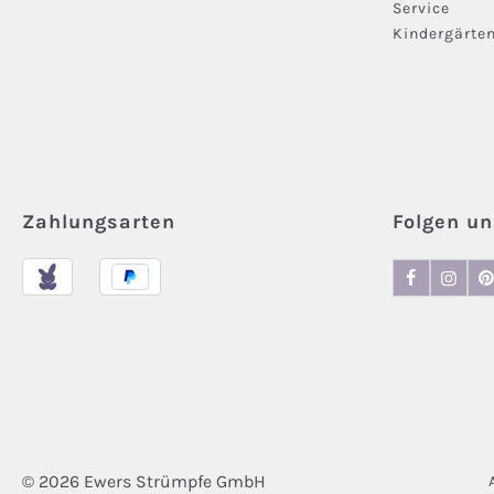
Service
Kindergärte
Zahlungsarten
Folgen un
© 2026 Ewers Strümpfe GmbH