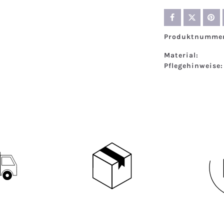
Produktnummer
Material:
Pflegehinweise: