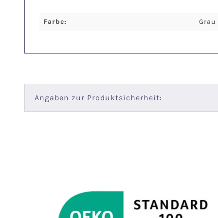
Farbe:
Grau
Angaben zur Produktsicherheit: