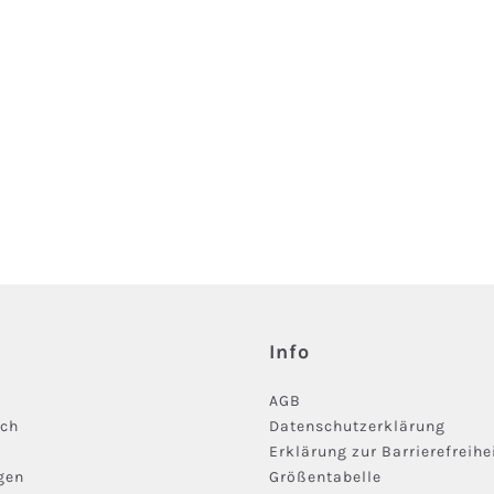
Info
AGB
ich
Datenschutzerklärung
Erklärung zur Barrierefreihe
gen
Größentabelle