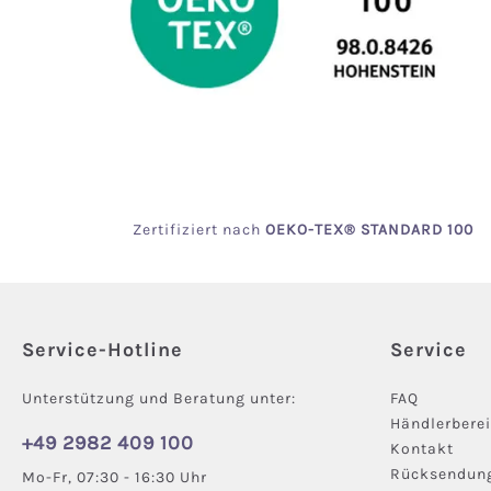
Zertifiziert
nach
OEKO
-TEX® STANDARD 100
Service-Hotline
Service
Unterstützung und Beratung unter:
FAQ
Händlerbere
+49 2982 409 100
Kontakt
Rücksendun
Mo-Fr, 07:30 - 16:30 Uhr