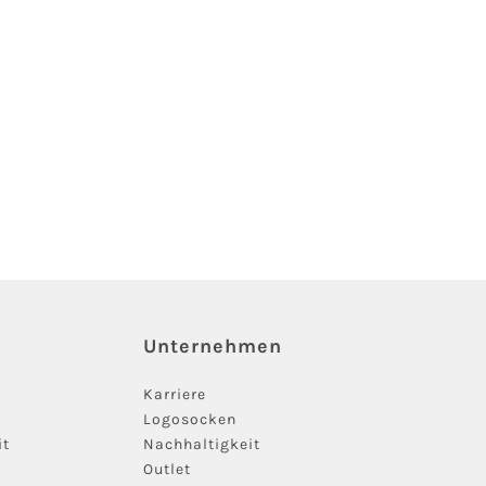
Unternehmen
Karriere
Logosocken
it
Nachhaltigkeit
Outlet