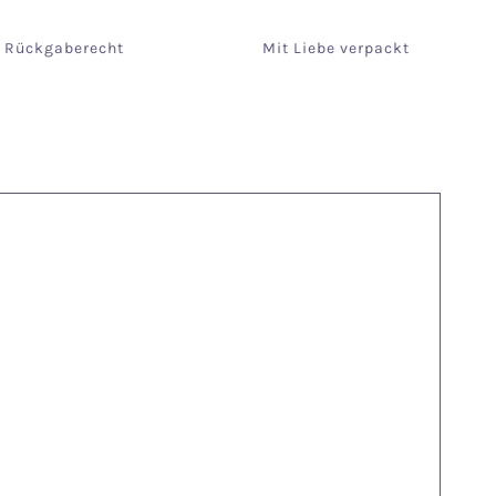
e Rückgaberecht
Mit Liebe verpackt