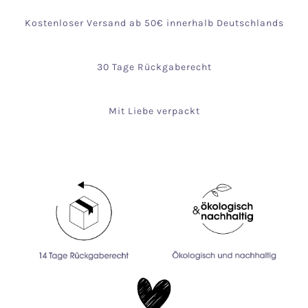
Kostenloser Versand ab 50€ innerhalb Deutschlands
30 Tage Rückgaberecht
Mit Liebe verpackt