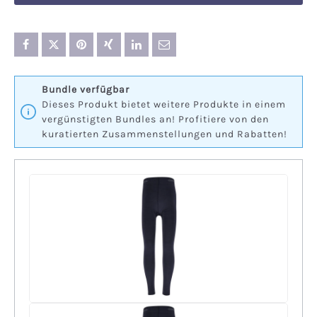
Bundle verfügbar
Dieses Produkt bietet weitere Produkte in einem
vergünstigten Bundles an! Profitiere von den
kuratierten Zusammenstellungen und Rabatten!
+