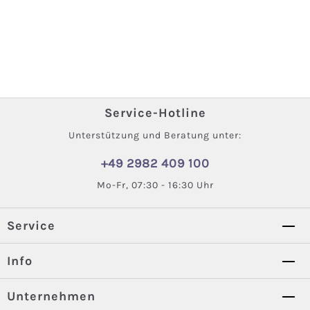
Service-Hotline
Unterstützung und Beratung unter:
+49 2982 409 100
Mo-Fr, 07:30 - 16:30 Uhr
Service
Info
Unternehmen