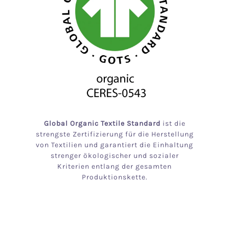
Global Organic Textile Standard
ist die
strengste Zertifizierung für die Herstellung
von Textilien und garantiert die Einhaltung
strenger ökologischer und sozialer
Kriterien entlang der gesamten
Produktionskette.