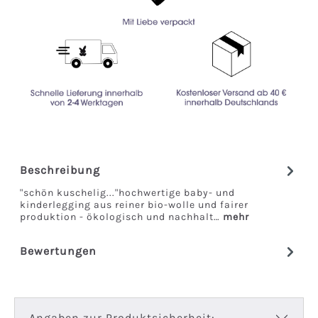
Beschreibung
"schön kuschelig..."hochwertige baby- und
kinderlegging aus reiner bio-wolle und fairer
produktion - ökologisch und nachhalt…
mehr
Bewertungen
Angaben zur Produktsicherheit: