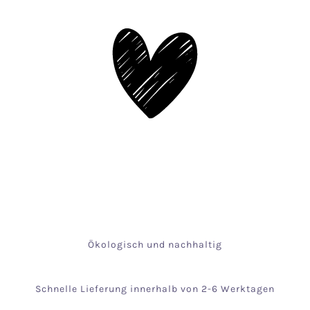
Ökologisch und nachhaltig
Schnelle Lieferung innerhalb von 2-6 Werktagen