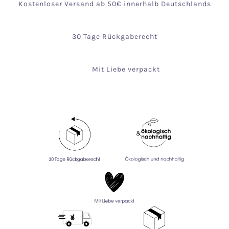
Kostenloser Versand ab 50€ innerhalb Deutschlands
30 Tage Rückgaberecht
Mit Liebe verpackt