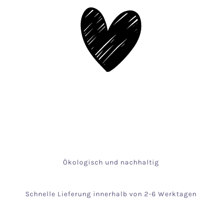
Ökologisch und nachhaltig
Schnelle Lieferung innerhalb von 2-6 Werktagen