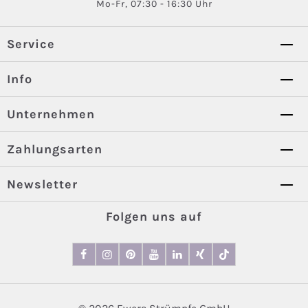
Mo-Fr, 07:30 - 16:30 Uhr
Service
Info
Unternehmen
Zahlungsarten
Newsletter
Folgen uns auf