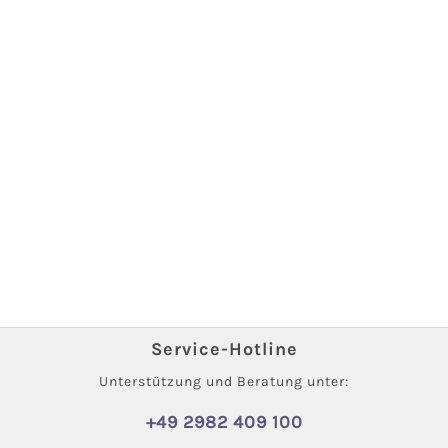
Service-Hotline
Unterstützung und Beratung unter:
+49 2982 409 100