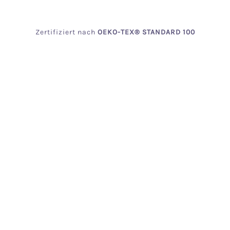
Zertifiziert
nach
OEKO
-TEX® STANDARD 100