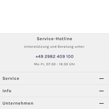
Service-Hotline
Unterstützung und Beratung unter:
+49 2982 409 100
Mo-Fr, 07:30 - 16:30 Uhr
Service
Info
Unternehmen