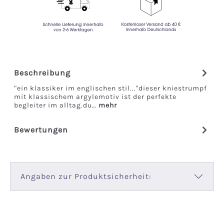
Beschreibung
''ein klassiker im englischen stil..."dieser kniestrumpf
mit klassischem argylemotiv ist der perfekte
begleiter im alltag.du…
mehr
Bewertungen
Angaben zur Produktsicherheit: