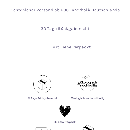
Kostenloser Versand ab 50€ innerhalb Deutschlands
30 Tage Rückgaberecht
Mit Liebe verpackt