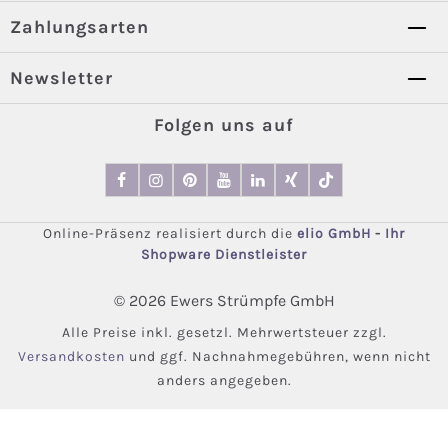
Zahlungsarten
Newsletter
Folgen uns auf
Online-Präsenz realisiert durch die
elio GmbH
-
Ihr
Shopware Dienstleister
© 2026 Ewers Strümpfe GmbH
Alle Preise inkl. gesetzl. Mehrwertsteuer zzgl.
Versandkosten
und ggf. Nachnahmegebühren, wenn nicht
anders angegeben.