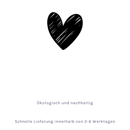
Ökologisch und nachhaltig
Schnelle Lieferung innerhalb von 2-6 Werktagen