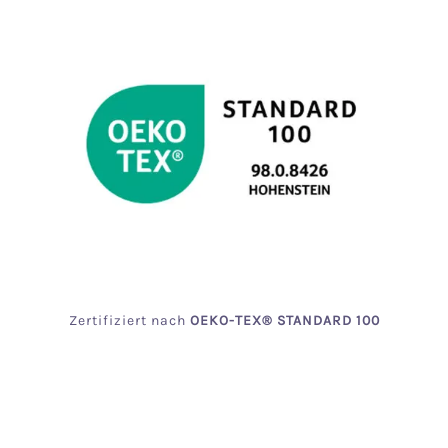
Zertifiziert
nach
OEKO
-TEX® STANDARD 100