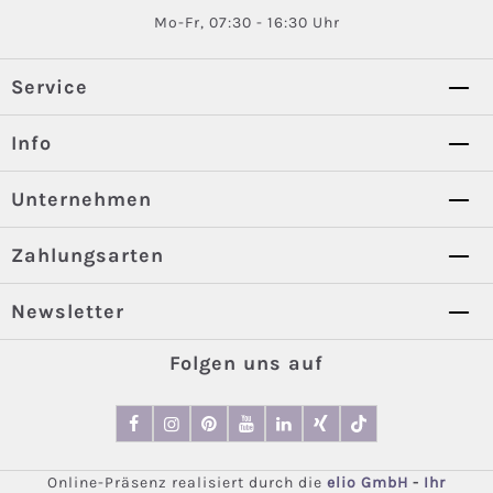
Mo-Fr, 07:30 - 16:30 Uhr
Service
Info
Unternehmen
Zahlungsarten
Newsletter
Folgen uns auf
Online-Präsenz realisiert durch die
elio GmbH
-
Ihr