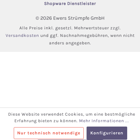
Shopware Dienstleister
© 2026 Ewers Strümpfe GmbH
Alle Preise inkl. gesetzl. Mehrwertsteuer zzgl.
Versandkosten
und ggf. Nachnahmegebühren, wenn nicht
anders angegeben.
Diese Website verwendet Cookies, um eine bestmögliche
Erfahrung bieten zu können.
Mehr Informationen ...
Nur technisch notwendige
Konfigurieren