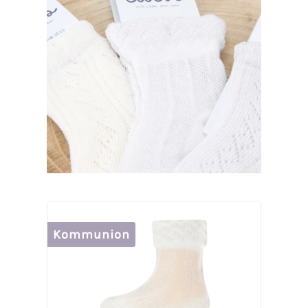
Kommunion