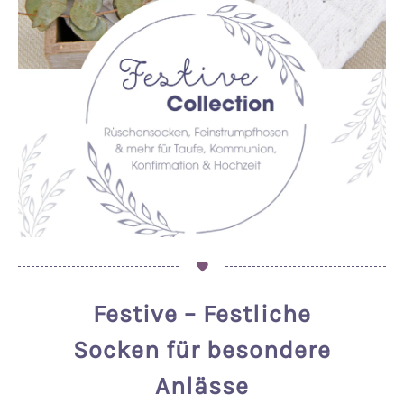
Festive – Festliche
Socken für besondere
Anlässe