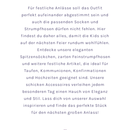
Für festliche Anlässe soll das Outfit
perfekt aufeinander abgestimmt sein und
auch die passenden Socken und
Strumpfhosen dürfen nicht fehlen. Hier
findest du daher alles, damit die Kids sich
auf der nächsten Feier rundum wohlfühlen.
Entdecke unsere eleganten
Spitzensöckchen, zarten Feinstrumpfhosen
und weitere festliche Artikel, die ideal für
Taufen, Kommunionen, Konfirmationen
und Hochzeiten geeignet sind. Unsere
schicken Accessoires verleihen jedem
besonderen Tag einen Hauch von Eleganz
und Stil. Lass dich von unserer Auswahl
inspirieren und finde das perfekte Stück
für den nächsten großen Anlass!