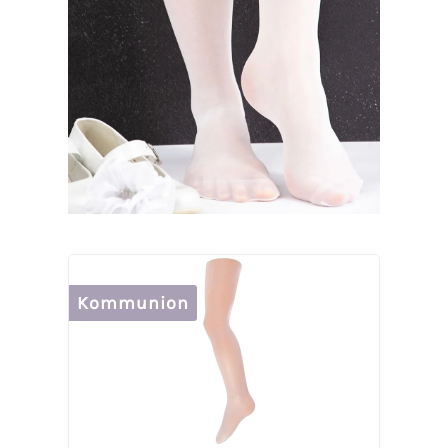
Kommunion