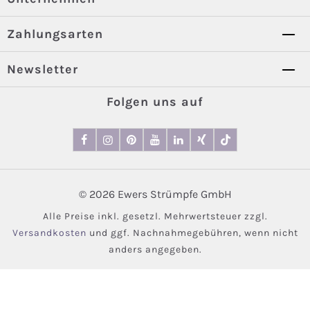
Zahlungsarten
Newsletter
Folgen uns auf
© 2026 Ewers Strümpfe GmbH
Alle Preise inkl. gesetzl. Mehrwertsteuer zzgl.
Versandkosten
und ggf. Nachnahmegebühren, wenn nicht
anders angegeben.