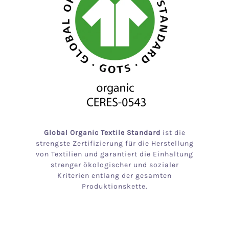
Global Organic Textile Standard
ist die
strengste Zertifizierung für die Herstellung
von Textilien und garantiert die Einhaltung
strenger ökologischer und sozialer
Kriterien entlang der gesamten
Produktionskette.