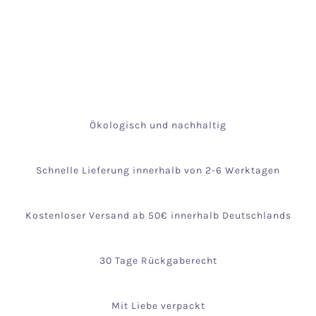
Ökologisch und nachhaltig
Schnelle Lieferung innerhalb von 2-6 Werktagen
Kostenloser Versand ab 50€ innerhalb Deutschlands
30 Tage Rückgaberecht
Mit Liebe verpackt