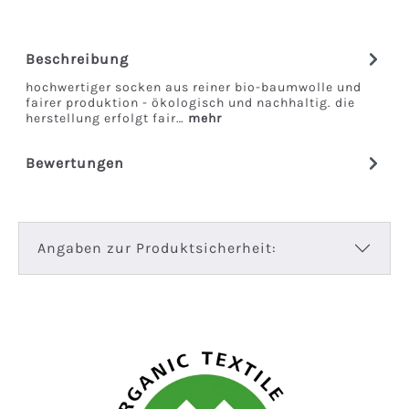
Beschreibung
hochwertiger socken aus reiner bio-baumwolle und
fairer produktion - ökologisch und nachhaltig. die
herstellung erfolgt fair…
mehr
Bewertungen
Angaben zur Produktsicherheit: