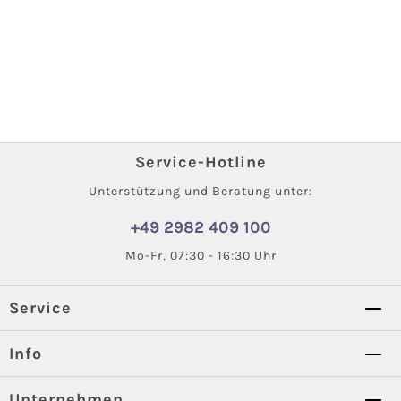
Service-Hotline
Unterstützung und Beratung unter:
+49 2982 409 100
Mo-Fr, 07:30 - 16:30 Uhr
Service
Info
Unternehmen