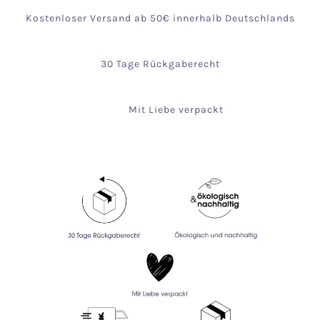
Kostenloser Versand ab 50€ innerhalb Deutschlands
30 Tage Rückgaberecht
Mit Liebe verpackt