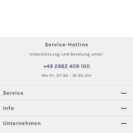
Service-Hotline
Unterstützung und Beratung unter:
+49 2982 409 100
Mo-Fr, 07:30 - 16:30 Uhr
Service
Info
Unternehmen