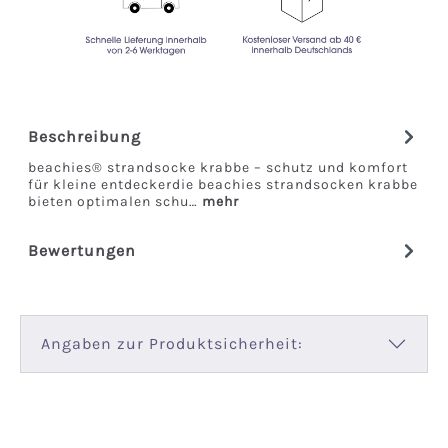
Beschreibung
beachies® strandsocke krabbe – schutz und komfort
für kleine entdeckerdie beachies strandsocken krabbe
bieten optimalen schu…
mehr
Bewertungen
Angaben zur Produktsicherheit: