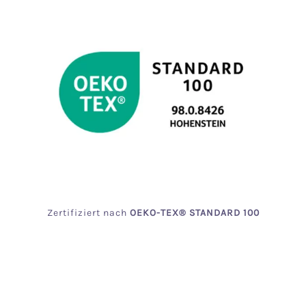
Zertifiziert
nach
OEKO
-TEX® STANDARD 100