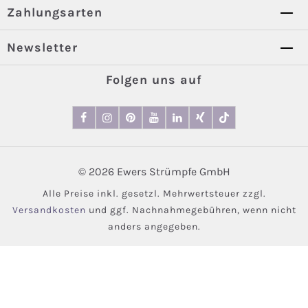
Zahlungsarten
Newsletter
Folgen uns auf
© 2026 Ewers Strümpfe GmbH
Alle Preise inkl. gesetzl. Mehrwertsteuer zzgl.
Versandkosten
und ggf. Nachnahmegebühren, wenn nicht
anders angegeben.