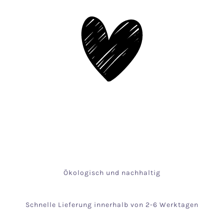
Ökologisch und nachhaltig
Schnelle Lieferung innerhalb von 2-6 Werktagen