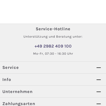
Service-Hotline
Unterstützung und Beratung unter:
+49 2982 409 100
Mo-Fr, 07:30 - 16:30 Uhr
Service
Info
Unternehmen
Zahlungsarten