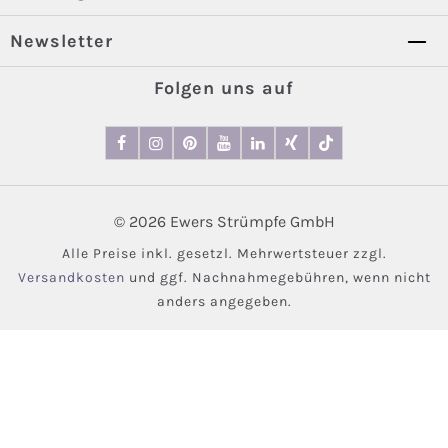
Newsletter
Folgen uns auf
© 2026 Ewers Strümpfe GmbH
Alle Preise inkl. gesetzl. Mehrwertsteuer zzgl.
Versandkosten
und ggf. Nachnahmegebühren, wenn nicht
anders angegeben.