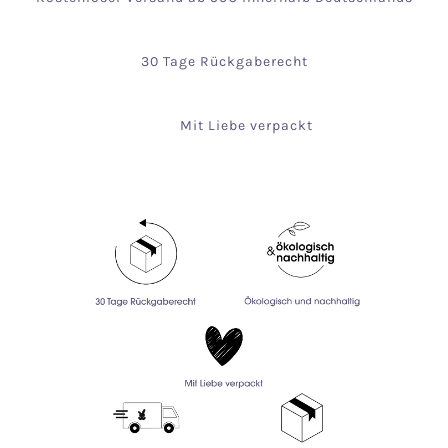
30 Tage Rückgaberecht
Mit Liebe verpackt