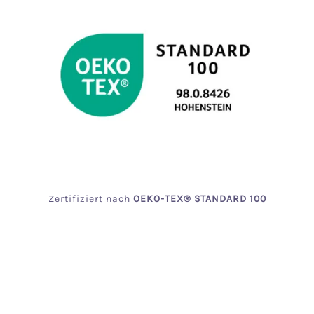
Zertifiziert
nach
OEKO
-TEX® STANDARD 100