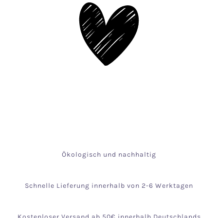
Ökologisch und nachhaltig
Schnelle Lieferung innerhalb von 2-6 Werktagen
Kostenloser Versand ab 50€ innerhalb Deutschlands