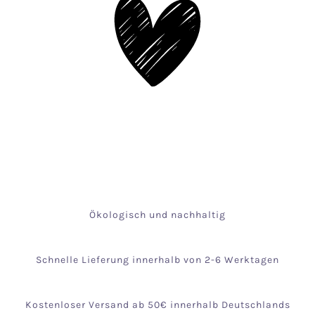
Ökologisch und nachhaltig
Schnelle Lieferung innerhalb von 2-6 Werktagen
Kostenloser Versand ab 50€ innerhalb Deutschlands