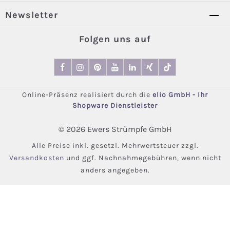
Newsletter
Folgen uns auf
Online-Präsenz realisiert durch die
elio GmbH
-
Ihr
Shopware Dienstleister
© 2026 Ewers Strümpfe GmbH
Alle Preise inkl. gesetzl. Mehrwertsteuer zzgl.
Versandkosten
und ggf. Nachnahmegebühren, wenn nicht
anders angegeben.