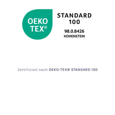
Zertifiziert
nach
OEKO
-TEX® STANDARD 100