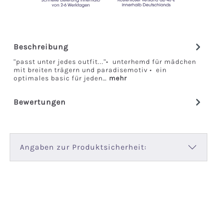
Beschreibung
"passt unter jedes outfit..."• unterhemd für mädchen
mit breiten trägern und paradisemotiv • ein
optimales basic für jeden…
mehr
Bewertungen
Angaben zur Produktsicherheit: