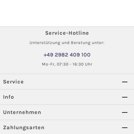
Service-Hotline
Unterstützung und Beratung unter:
+49 2982 409 100
Mo-Fr, 07:30 - 16:30 Uhr
Service
Info
Unternehmen
Zahlungsarten