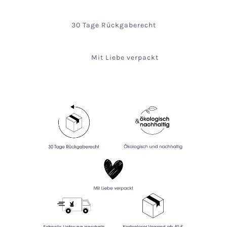
30 Tage Rückgaberecht
Mit Liebe verpackt