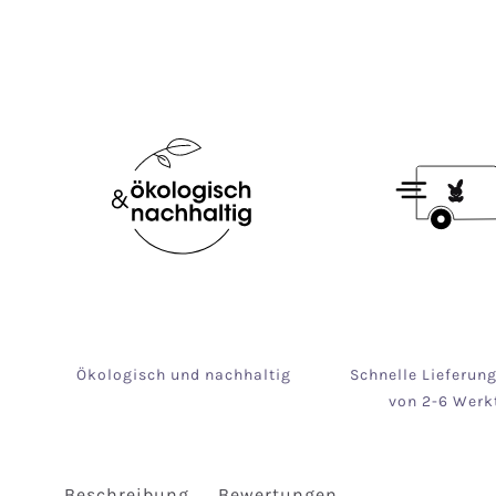
Ökologisch und nachhaltig
Schnelle Lieferun
von 2-6 Werk
Beschreibung
Bewertungen