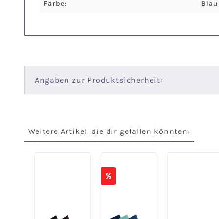
Farbe:
Blau
Angaben zur Produktsicherheit:
Weitere Artikel, die dir gefallen könnten:
Produktgalerie überspringen
%