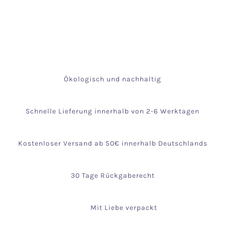
Ökologisch und nachhaltig
Schnelle Lieferung innerhalb von 2-6 Werktagen
Kostenloser Versand ab 50€ innerhalb Deutschlands
30 Tage Rückgaberecht
Mit Liebe verpackt