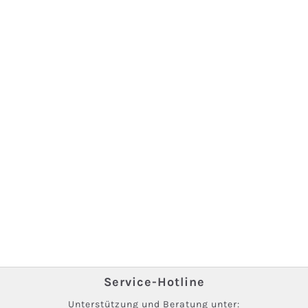
Service-Hotline
Unterstützung und Beratung unter: