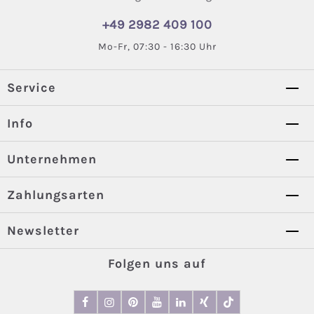
+49 2982 409 100
Mo-Fr, 07:30 - 16:30 Uhr
Service
Info
Unternehmen
Zahlungsarten
Newsletter
Folgen uns auf