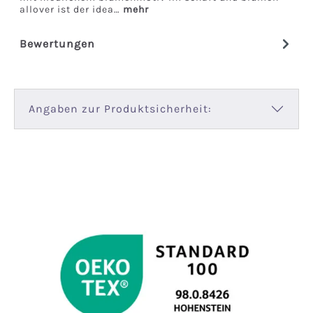
allover ist der idea…
mehr
Bewertungen
Angaben zur Produktsicherheit: