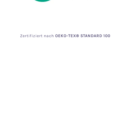
Zertifiziert
nach
OEKO
-TEX® STANDARD 100