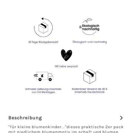
Beschreibung
''für kleine blumenkinder..."dieses praktische 2er pack
mit niedlichem blumenmotiv im schaft und blumen